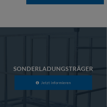
SONDERLADUNGSTRÄGER
Jetzt informieren