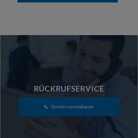
RÜCKRUFSERVICE
Termin vereinbaren