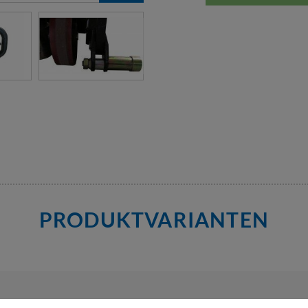
PRODUKTVARIANTEN