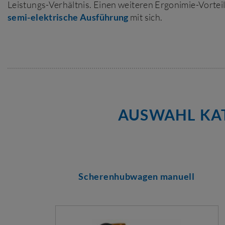
Leistungs-Verhältnis. Einen weiteren Ergonimie-Vorteil 
semi-elektrische Ausführung
mit sich.
AUSWAHL KA
Scherenhubwagen manuell