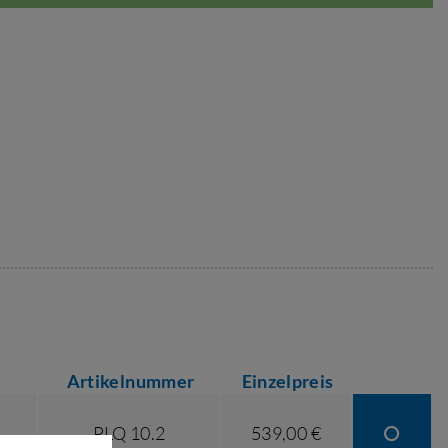
Artikelnummer
Einzelpreis
PLQ 10.2
539,00 €