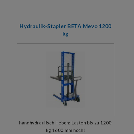
Hydraulik-Stapler BETA Mevo 1200
kg
handhydraulisch Heben: Lasten bis zu 1200
kg 1600 mm hoch!