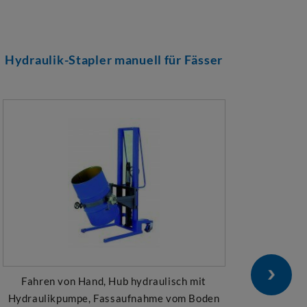
Hydraulik-Stapler manuell für Fässer
Fahren von Hand, Hub hydraulisch mit
Hydraulikpumpe, Fassaufnahme vom Boden