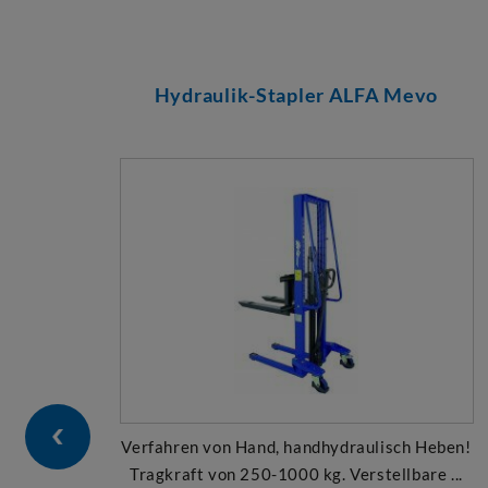
Hydraulik-Stapler ALFA Mevo
Verfahren von Hand, handhydraulisch Heben!
Tragkraft von 250-1000 kg. Verstellbare ...