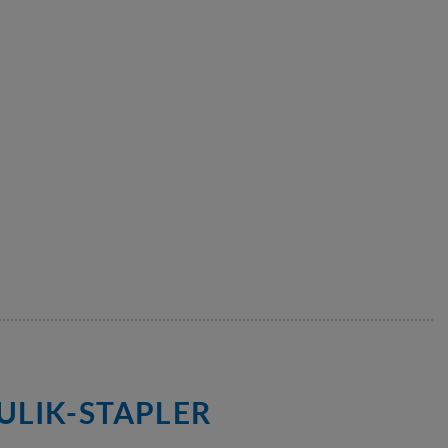
ULIK-STAPLER