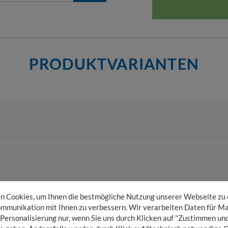
PRODUKTVARIANTEN
 Cookies, um Ihnen die bestmögliche Nutzung unserer Webseite zu
mmunikation mit Ihnen zu verbessern. Wir verarbeiten Daten für Ma
 Personalisierung nur, wenn Sie uns durch Klicken auf "Zustimmen und