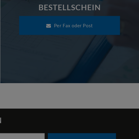
BESTELLSCHEIN
Per Fax oder Post
N