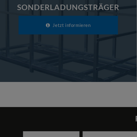
SONDERLADUNGSTRÄGER
Jetzt informieren