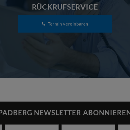
RÜCKRUFSERVICE
Termin vereinbaren
PADBERG NEWSLETTER ABONNIERE