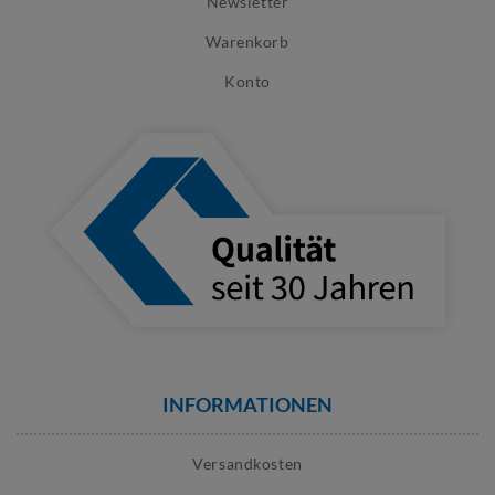
Newsletter
Warenkorb
Konto
INFORMATIONEN
Versandkosten