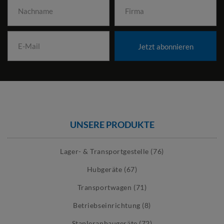
Jetzt abonnieren
UNSERE PRODUKTE
Lager- & Transportgestelle (76)
Hubgeräte (67)
Transportwagen (71)
Betriebseinrichtung (8)
Stapleranbaugeräte (72)