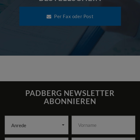
Per Fax oder Post
PADBERG NEWSLETTER
ABONNIEREN
Anrede