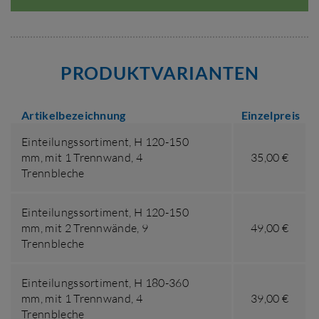
PRODUKTVARIANTEN
Artikelbezeichnung
Einzelpreis
Einteilungssortiment,
H 120-150
mm
,
mit 1 Trennwand, 4
35,00 €
Trennbleche
Einteilungssortiment,
H 120-150
mm
,
mit 2 Trennwände, 9
49,00 €
Trennbleche
Einteilungssortiment,
H 180-360
mm
,
mit 1 Trennwand, 4
39,00 €
Trennbleche