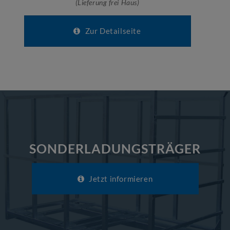
(Lieferung frei Haus)
Zur Detailseite
SONDERLADUNGSTRÄGER
Jetzt informieren