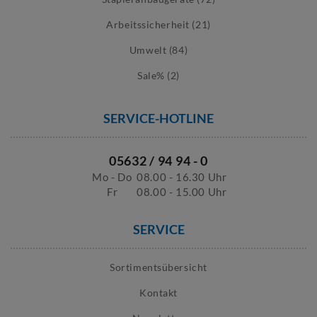
Arbeitssicherheit (21)
Umwelt (84)
Sale% (2)
SERVICE-HOTLINE
05632 / 94 94 - 0
Mo - Do
08.00 - 16.30 Uhr
Fr
08.00 - 15.00 Uhr
SERVICE
Sortimentsübersicht
Kontakt