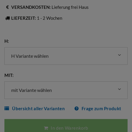
VERSANDKOSTEN:
Lieferung frei Haus
LIEFERZEIT:
1 - 2 Wochen
H:
H Variante wählen
MIT:
mit Variante wählen
Übersicht aller Varianten
Frage zum Produkt
In den Warenkorb