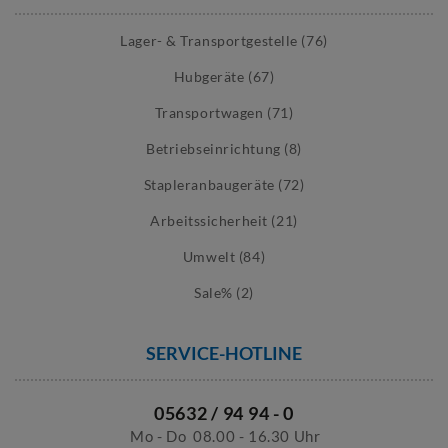
Lager- & Transportgestelle (76)
Hubgeräte (67)
Transportwagen (71)
Betriebseinrichtung (8)
Stapleranbaugeräte (72)
Arbeitssicherheit (21)
Umwelt (84)
Sale% (2)
SERVICE-HOTLINE
05632 / 94 94 - 0
Mo - Do
08.00 - 16.30 Uhr