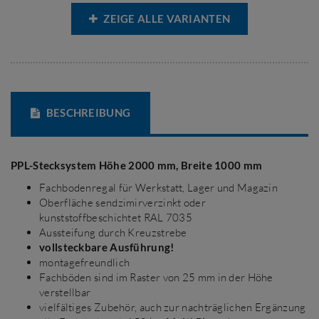
ZEIGE ALLE VARIANTEN
BESCHREIBUNG
PPL-Stecksystem Höhe 2000 mm, Breite 1000 mm
Fachbodenregal für Werkstatt, Lager und Magazin
Oberfläche sendzimirverzinkt oder
kunststoffbeschichtet RAL 7035
Aussteifung durch Kreuzstrebe
vollsteckbare Ausführung!
montagefreundlich
Fachböden sind im Raster von 25 mm in der Höhe
verstellbar
vielfältiges Zubehör, auch zur nachträglichen Ergänzung