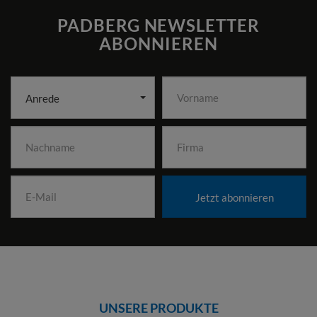
PADBERG NEWSLETTER
ABONNIEREN
Anrede
Jetzt abonnieren
UNSERE PRODUKTE