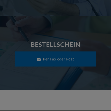
BESTELLSCHEIN
Per Fax oder Post