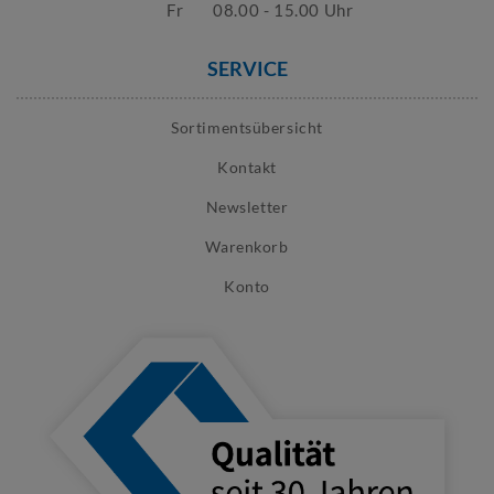
Fr
08.00 - 15.00 Uhr
SERVICE
Sortimentsübersicht
Kontakt
Newsletter
Warenkorb
Konto