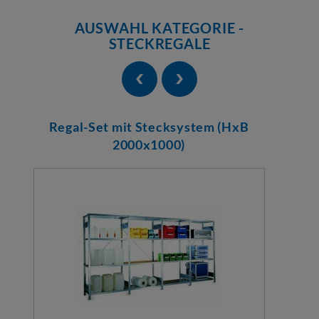
AUSWAHL KATEGORIE -
STECKREGALE
Regal-Set mit Stecksystem (HxB
2000x1000)