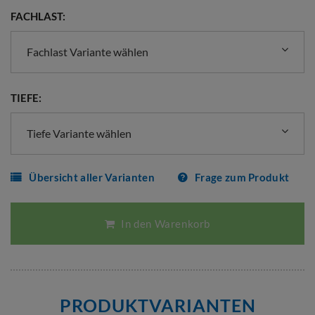
FACHLAST:
Fachlast Variante wählen
TIEFE:
Tiefe Variante wählen
Übersicht aller Varianten
Frage zum Produkt
In den Warenkorb
PRODUKTVARIANTEN