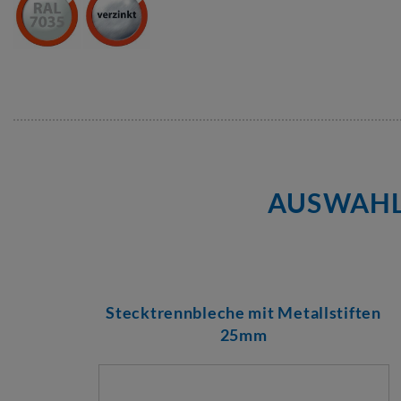
AUSWAHL
Stecktrennbleche mit Metallstiften
25mm