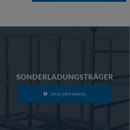
SONDERLADUNGSTRÄGER
Jetzt informieren