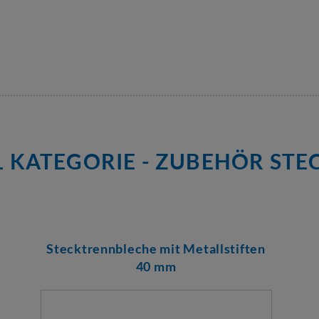
 KATEGORIE - ZUBEHÖR STE
Stecktrennbleche mit Metallstiften
40 mm