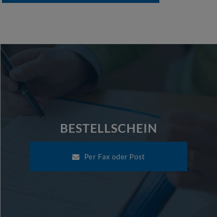
BESTELLSCHEIN
Per Fax oder Post