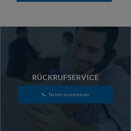
RÜCKRUFSERVICE
Termin vereinbaren