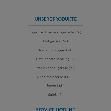
UNSERE PRODUKTE
Lager- & Transportgestelle (76)
Hubgeräte (67)
Transportwagen (71)
Betriebseinrichtung (8)
Stapleranbaugeräte (72)
Arbeitssicherheit (21)
Umwelt (84)
Sale% (2)
SERVICE-HOTLINE