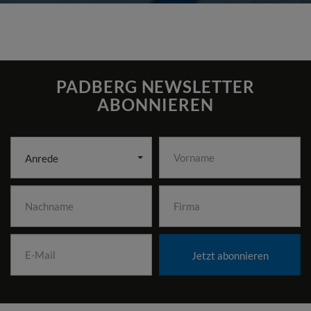
PADBERG NEWSLETTER
ABONNIEREN
Anrede
Jetzt abonnieren