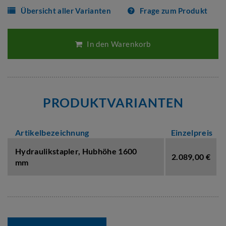
Übersicht aller Varianten
Frage zum Produkt
In den Warenkorb
PRODUKTVARIANTEN
Artikelbezeichnung
Einzelpreis
Hydraulikstapler,
Hubhöhe 1600
2.089,00 €
mm