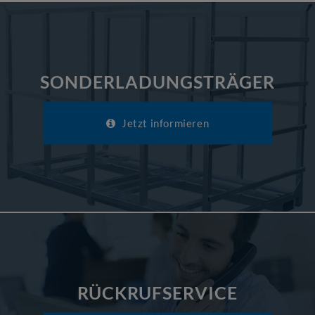
SONDERLADUNGSTRÄGER
Jetzt informieren
RÜCKRUFSERVICE