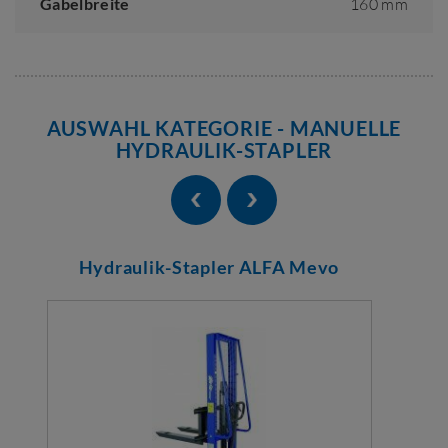
Gabelbreite
160 mm
AUSWAHL KATEGORIE - MANUELLE
HYDRAULIK-STAPLER
Hydraulik-Stapler ALFA Mevo