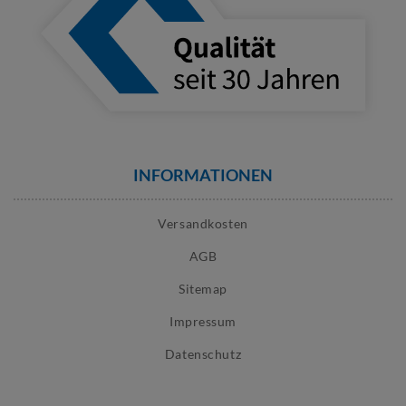
INFORMATIONEN
Versandkosten
AGB
Sitemap
Impressum
Datenschutz