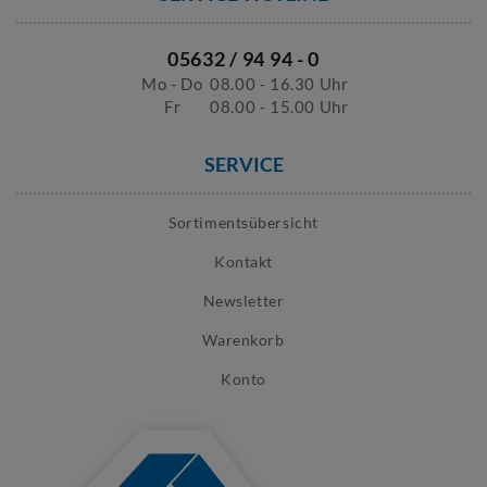
05632 / 94 94 - 0
Mo - Do
08.00 - 16.30 Uhr
Fr
08.00 - 15.00 Uhr
SERVICE
Sortimentsübersicht
Kontakt
Newsletter
Warenkorb
Konto