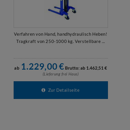
Verfahren von Hand, handhydraulisch Heben!
Tragkraft von 250-1000 kg. Verstellbare ...
1.229,00
€
ab
Brutto: ab
1.462,51
€
(Lieferung frei Haus)
Zur Detailseite