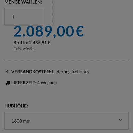
MENGE WÄHLEN:
2.089,00
€
Brutto:
2.485,91
€
Exkl. MwSt.
VERSANDKOSTEN:
Lieferung frei Haus
LIEFERZEIT:
4 Wochen
HUBHÖHE:
1600 mm