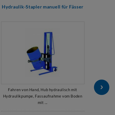
Hydraulik-Stapler manuell für Fässer
Fahren von Hand, Hub hydraulisch mit
Hydraulikpumpe, Fassaufnahme vom Boden
mit ...