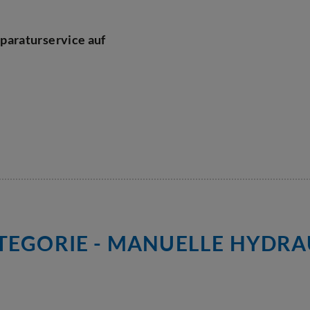
paraturservice auf
EGORIE - MANUELLE HYDRA