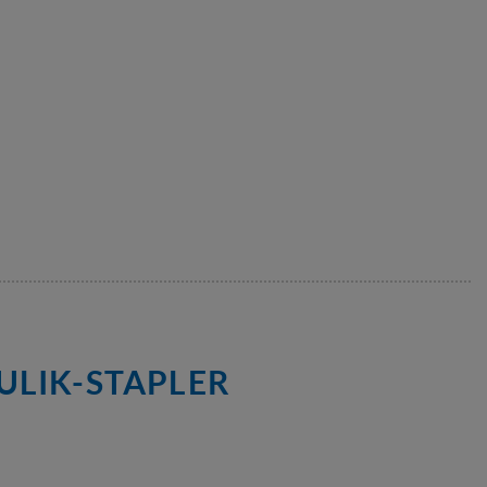
ULIK-STAPLER