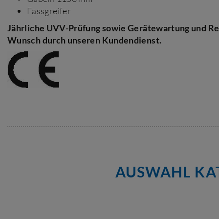
Fassgreifer
Jährliche UVV-Prüfung sowie Gerätewartung und Re
Wunsch durch unseren Kundendienst.
AUSWAHL KAT