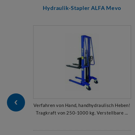
Hydraulik-Stapler ALFA Mevo
Verfahren von Hand, handhydraulisch Heben!
Tragkraft von 250-1000 kg. Verstellbare ...