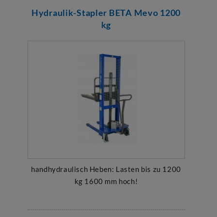
Hydraulik-Stapler BETA Mevo 1200
kg
handhydraulisch Heben: Lasten bis zu 1200
kg 1600 mm hoch!