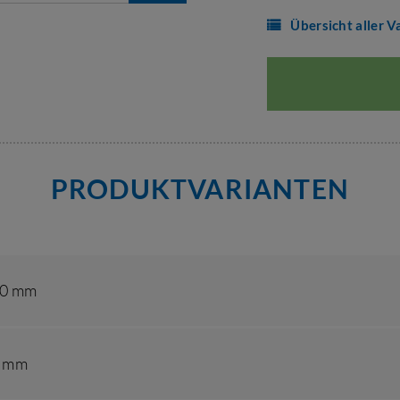
Übersicht aller V
PRODUKTVARIANTEN
00 mm
0 mm