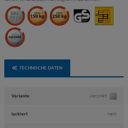
TECHNISCHE DATEN
Variante
verzinkt
lackiert
nein