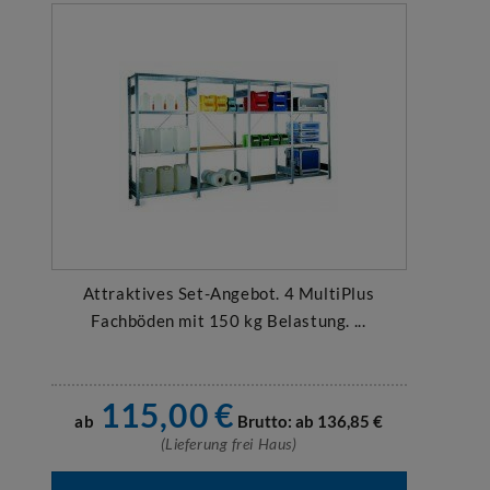
Attraktives Set-Angebot. 4 MultiPlus
Fachböden mit 150 kg Belastung. ...
115,00
€
ab
Brutto: ab
136,85
€
(Lieferung frei Haus)