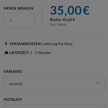
35,00
€
MENGE WÄHLEN:
Brutto:
41,65
€
Exkl. MwSt.
VERSANDKOSTEN:
Lieferung frei Haus
LIEFERZEIT:
1 - 2 Wochen
VARIANTE:
verzinkt
FACHLAST: