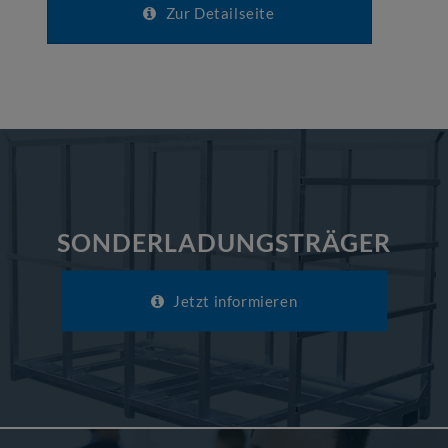
Zur Detailseite
SONDERLADUNGSTRÄGER
Jetzt informieren