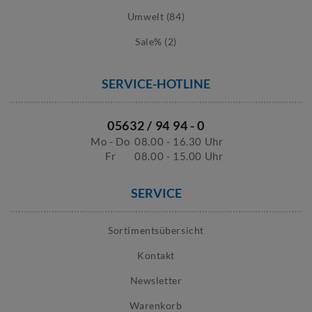
Umwelt (84)
Sale% (2)
SERVICE-HOTLINE
05632 / 94 94 - 0
Mo - Do
08.00 - 16.30 Uhr
Fr
08.00 - 15.00 Uhr
SERVICE
Sortimentsübersicht
Kontakt
Newsletter
Warenkorb