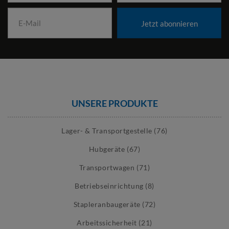
Jetzt abonnieren
UNSERE PRODUKTE
Lager- & Transportgestelle (76)
Hubgeräte (67)
Transportwagen (71)
Betriebseinrichtung (8)
Stapleranbaugeräte (72)
Arbeitssicherheit (21)