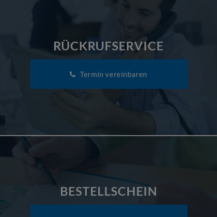
RÜCKRUFSERVICE
Termin vereinbaren
BESTELLSCHEIN