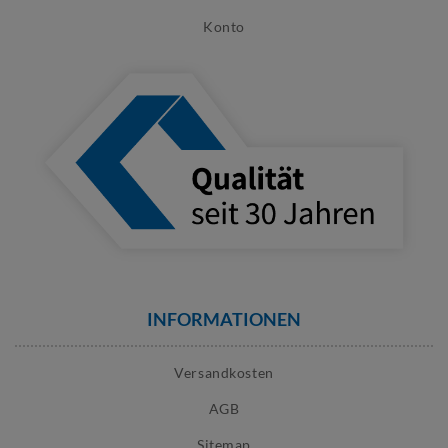
Konto
INFORMATIONEN
Versandkosten
AGB
Sitemap