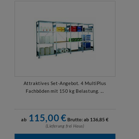
Attraktives Set-Angebot. 4 MultiPlus
Fachböden mit 150 kg Belastung. ...
115,00
€
ab
Brutto: ab
136,85
€
(Lieferung frei Haus)