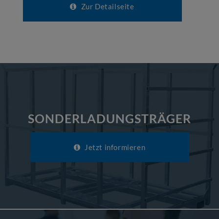
Zur Detailseite
SONDERLADUNGSTRÄGER
Jetzt informieren