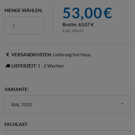
53,00
€
MENGE WÄHLEN:
Brutto:
63,07
€
Exkl. MwSt.
VERSANDKOSTEN:
Lieferung frei Haus
LIEFERZEIT:
1 - 2 Wochen
VARIANTE:
RAL 7035
FACHLAST: