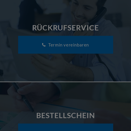
RÜCKRUFSERVICE
Termin vereinbaren
BESTELLSCHEIN