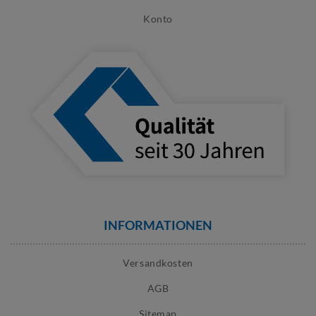
Konto
INFORMATIONEN
Versandkosten
AGB
Sitemap