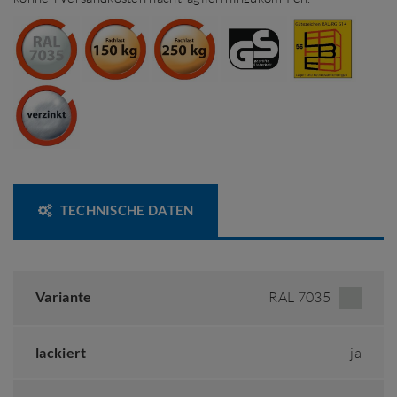
TECHNISCHE DATEN
Variante
RAL 7035
lackiert
ja