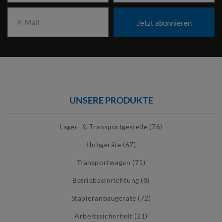
Jetzt abonnieren
UNSERE PRODUKTE
Lager- & Transportgestelle (76)
Hubgeräte (67)
Transportwagen (71)
Betriebseinrichtung (8)
Stapleranbaugeräte (72)
Arbeitssicherheit (21)