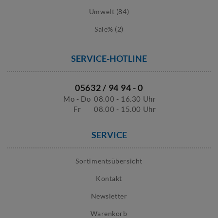
Umwelt (84)
Sale% (2)
SERVICE-HOTLINE
05632 / 94 94 - 0
Mo - Do
08.00 - 16.30 Uhr
Fr
08.00 - 15.00 Uhr
SERVICE
Sortimentsübersicht
Kontakt
Newsletter
Warenkorb