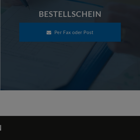
BESTELLSCHEIN
Per Fax oder Post
N