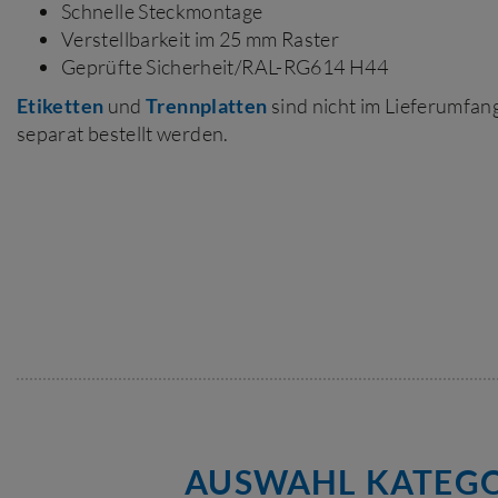
Schnelle Steckmontage
Verstellbarkeit im 25 mm Raster
Geprüfte Sicherheit/RAL-RG614 H44
Etiketten
und
Trennplatten
sind nicht im Lieferumfa
separat bestellt werden.
AUSWAHL KATEGO