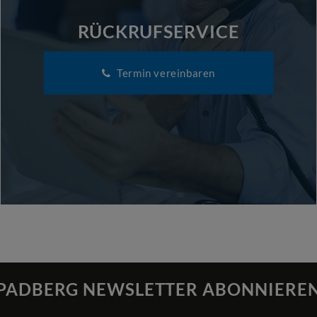
RÜCKRUFSERVICE
Termin vereinbaren
PADBERG NEWSLETTER ABONNIERE