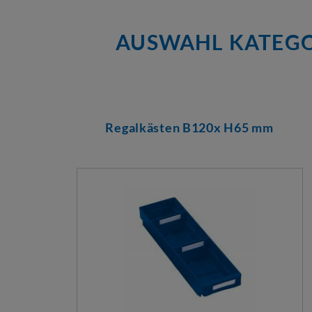
AUSWAHL KATEGO
Regalkästen B120x H65 mm