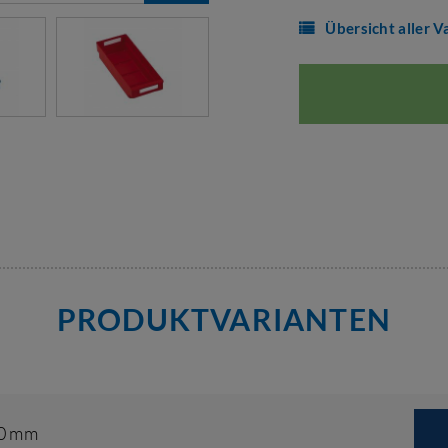
Übersicht aller V
PRODUKTVARIANTEN
00 mm