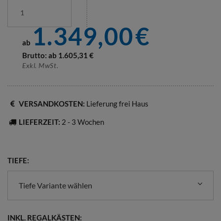
1.349,00
€
ab
Brutto: ab
1.605,31
€
Exkl. MwSt.
VERSANDKOSTEN:
Lieferung frei Haus
LIEFERZEIT:
2 - 3 Wochen
TIEFE:
Tiefe Variante wählen
INKL. REGALKÄSTEN: