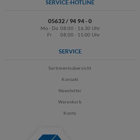
SERVICE-HOTLINE
05632 / 94 94 - 0
Mo - Do
08.00 - 16.30 Uhr
Fr
08.00 - 15.00 Uhr
SERVICE
Sortimentsübersicht
Kontakt
Newsletter
Warenkorb
Konto