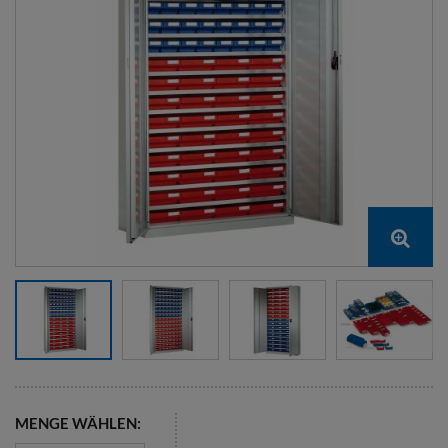
MENGE WÄHLEN: