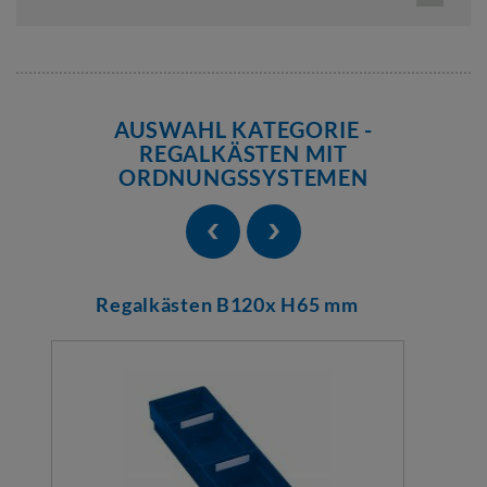
AUSWAHL KATEGORIE -
REGALKÄSTEN MIT
ORDNUNGSSYSTEMEN
Regalkästen B120x H65 mm