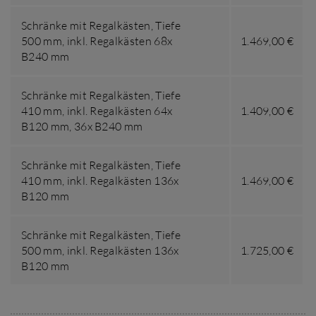
Schränke mit Regalkästen,
Tiefe
500 mm
,
inkl. Regalkästen 68x
1.469,00 €
B240 mm
Schränke mit Regalkästen,
Tiefe
410 mm
,
inkl. Regalkästen 64x
1.409,00 €
B120 mm, 36x B240 mm
Schränke mit Regalkästen,
Tiefe
410 mm
,
inkl. Regalkästen 136x
1.469,00 €
B120 mm
Schränke mit Regalkästen,
Tiefe
500 mm
,
inkl. Regalkästen 136x
1.725,00 €
B120 mm