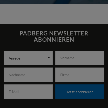
PADBERG NEWSLETTER
ABONNIEREN
Anrede
Jetzt abonnieren