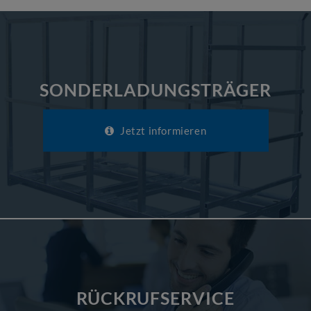
SONDERLADUNGSTRÄGER
Jetzt informieren
RÜCKRUFSERVICE