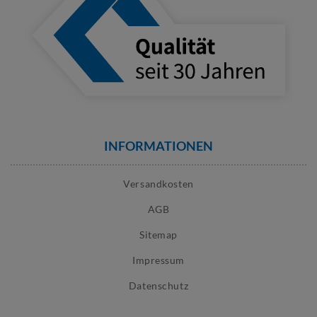
INFORMATIONEN
Versandkosten
AGB
Sitemap
Impressum
Datenschutz