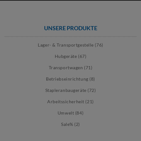
UNSERE PRODUKTE
Lager- & Transportgestelle (76)
Hubgeräte (67)
Transportwagen (71)
Betriebseinrichtung (8)
Stapleranbaugeräte (72)
Arbeitssicherheit (21)
Umwelt (84)
Sale% (2)