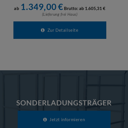
1.349,00
€
ab
Brutto: ab
1.605,31
€
(Lieferung frei Haus)
Zur Detailseite
SONDERLADUNGSTRÄGER
Jetzt informieren