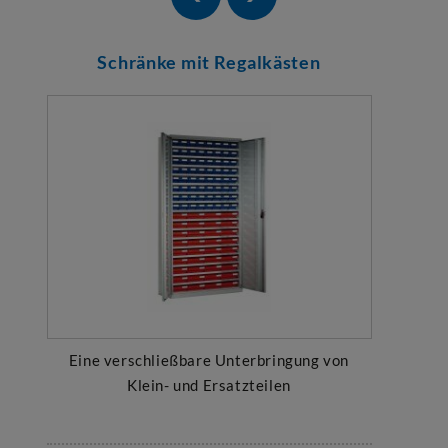
Schränke mit Regalkästen
Eine verschließbare Unterbringung von
Klein- und Ersatzteilen