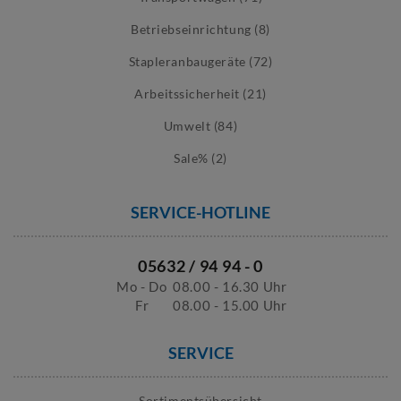
Betriebseinrichtung (8)
Stapleranbaugeräte (72)
Arbeitssicherheit (21)
Umwelt (84)
Sale% (2)
SERVICE-HOTLINE
05632 / 94 94 - 0
Mo - Do
08.00 - 16.30 Uhr
Fr
08.00 - 15.00 Uhr
SERVICE
Sortimentsübersicht