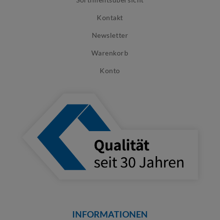
Kontakt
Newsletter
Warenkorb
Konto
INFORMATIONEN