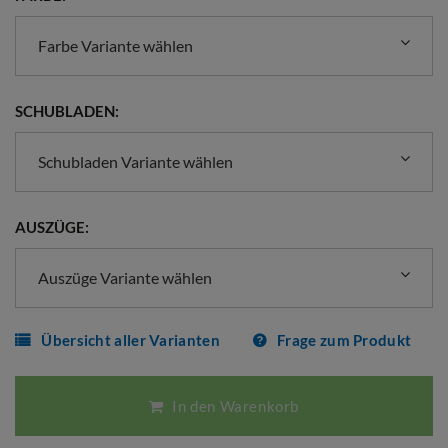
Farbe Variante wählen
SCHUBLADEN:
Schubladen Variante wählen
AUSZÜGE:
Auszüge Variante wählen
Übersicht aller Varianten
Frage zum Produkt
In den Warenkorb