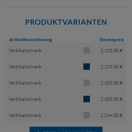
PRODUKTVARIANTEN
Artikelbezeichnung
Einzelpreis
Vertikalschrank
2.125,00 €
Vertikalschrank
2.125,00 €
Vertikalschrank
2.355,00 €
Vertikalschrank
2.355,00 €
Vertikalschrank
2.249,00 €