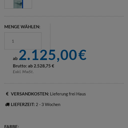
MENGE WÄHLEN:
2.125,00
€
ab
Brutto: ab
2.528,75
€
Exkl. MwSt.
VERSANDKOSTEN:
Lieferung frei Haus
LIEFERZEIT:
2 - 3 Wochen
FARBE: