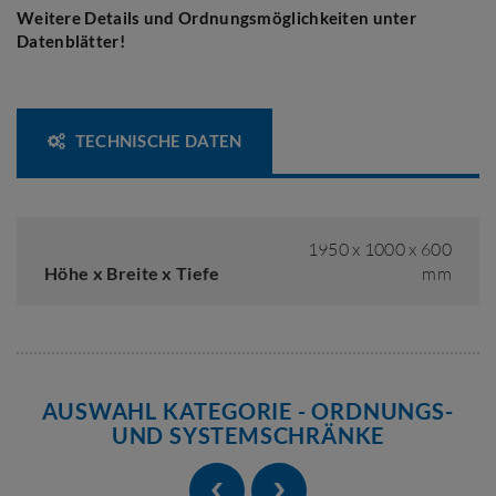
Weitere Details und Ordnungsmöglichkeiten unter
Datenblätter!
TECHNISCHE DATEN
1950 x 1000 x 600
Höhe x Breite x Tiefe
mm
AUSWAHL KATEGORIE - ORDNUNGS-
UND SYSTEMSCHRÄNKE