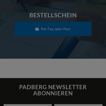
BESTELLSCHEIN
Per Fax oder Post
PADBERG NEWSLETTER
ABONNIEREN