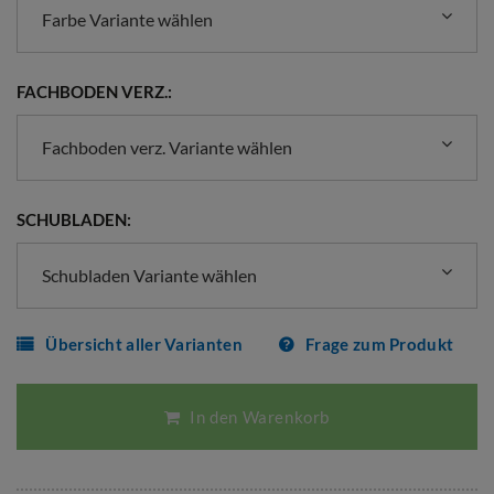
Farbe Variante wählen
FACHBODEN VERZ.:
Fachboden verz. Variante wählen
SCHUBLADEN:
Schubladen Variante wählen
Übersicht aller Varianten
Frage zum Produkt
In den Warenkorb