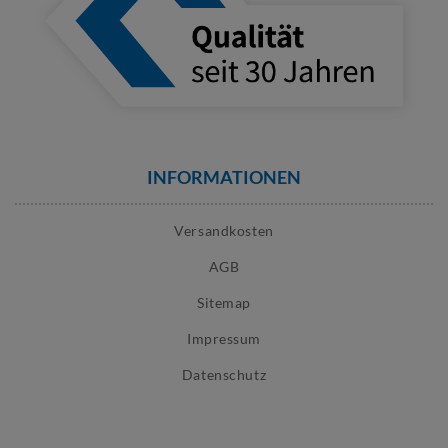
INFORMATIONEN
Versandkosten
AGB
Sitemap
Impressum
Datenschutz