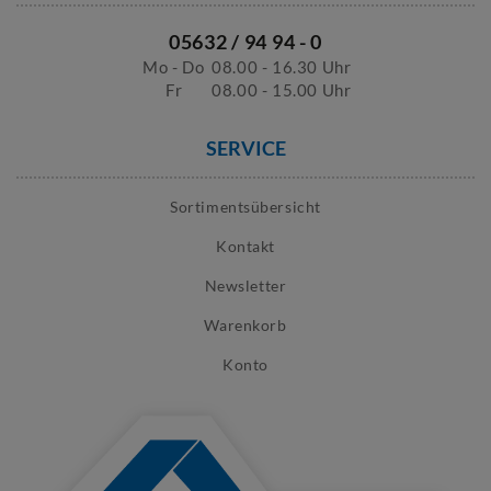
05632 / 94 94 - 0
Mo - Do
08.00 - 16.30 Uhr
Fr
08.00 - 15.00 Uhr
SERVICE
Sortimentsübersicht
Kontakt
Newsletter
Warenkorb
Konto