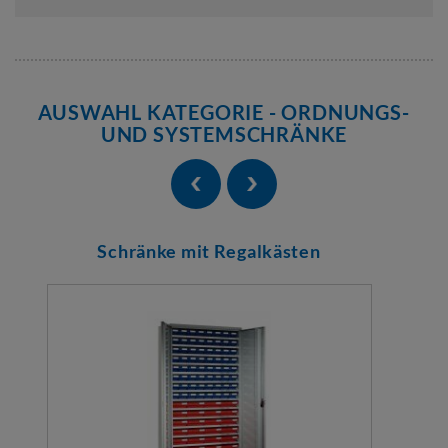
AUSWAHL KATEGORIE - ORDNUNGS-
UND SYSTEMSCHRÄNKE
Schränke mit Regalkästen