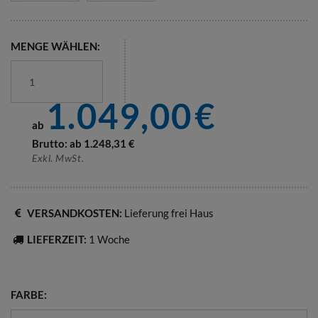
MENGE WÄHLEN:
1.049,00
€
ab
Brutto: ab
1.248,31
€
Exkl. MwSt.
VERSANDKOSTEN:
Lieferung frei Haus
LIEFERZEIT:
1 Woche
FARBE: