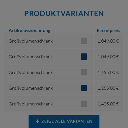
PRODUKTVARIANTEN
Artikelbezeichnung
Einzelpreis
Großvolumenschrank
1.049,00 €
Großvolumenschrank
1.049,00 €
Großvolumenschrank
1.155,00 €
Großvolumenschrank
1.155,00 €
Großvolumenschrank
1.425,00 €
ZEIGE ALLE VARIANTEN