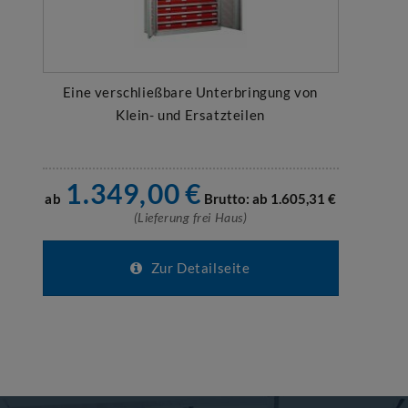
Eine verschließbare Unterbringung von
Klein- und Ersatzteilen
1.349,00
€
ab
Brutto: ab
1.605,31
€
(Lieferung frei Haus)
Zur Detailseite