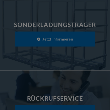
SONDERLADUNGSTRÄGER
Jetzt informieren
RÜCKRUFSERVICE