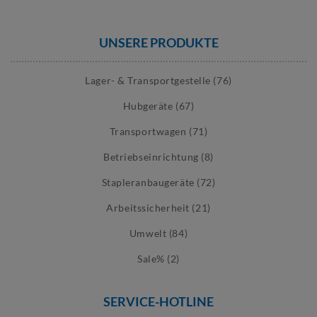
UNSERE PRODUKTE
Lager- & Transportgestelle (76)
Hubgeräte (67)
Transportwagen (71)
Betriebseinrichtung (8)
Stapleranbaugeräte (72)
Arbeitssicherheit (21)
Umwelt (84)
Sale% (2)
SERVICE-HOTLINE