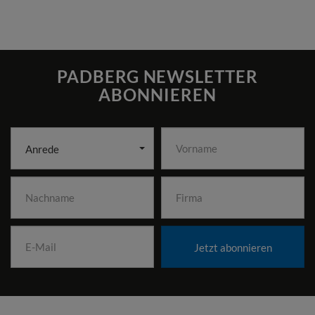
PADBERG NEWSLETTER
ABONNIEREN
Anrede
Jetzt abonnieren