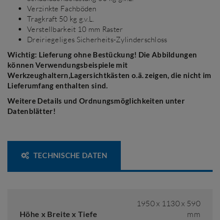
Verzinkte Fachböden
Tragkraft 50 kg g.v.L.
Verstellbarkeit 10 mm Raster
Dreiriegeliges Sicherheits-Zylinderschloss
Wichtig: Lieferung ohne Bestückung! Die Abbildungen
können Verwendungsbeispiele mit
Werkzeughaltern,Lagersichtkästen o.ä. zeigen, die nicht im
Lieferumfang enthalten sind.
Weitere Details und Ordnungsmöglichkeiten unter
Datenblätter!
TECHNISCHE DATEN
1950 x 1130 x 590
Höhe x Breite x Tiefe
mm