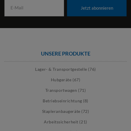
Jetzt abonnieren
UNSERE PRODUKTE
Lager- & Transportgestelle (76)
Hubgeräte (67)
Transportwagen (71)
Betriebseinrichtung (8)
Stapleranbaugeräte (72)
Arbeitssicherheit (21)