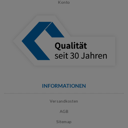
Konto
INFORMATIONEN
Versandkosten
AGB
Sitemap