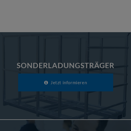
SONDERLADUNGSTRÄGER
Jetzt informieren