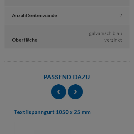
Anzahl Seitenwände
2
galvanisch blau
Oberfläche
verzinkt
PASSEND DAZU
Textilspanngurt 1050 x 25 mm