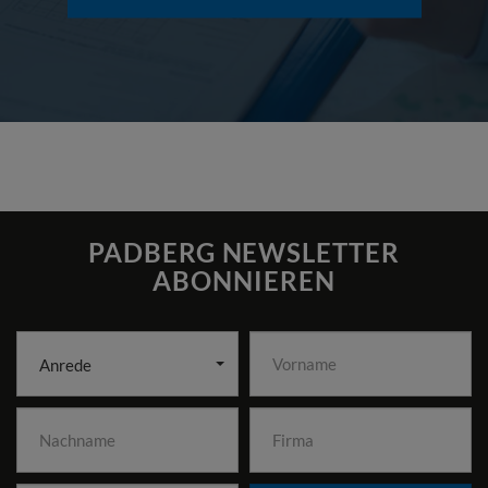
PADBERG NEWSLETTER
ABONNIEREN
Anrede