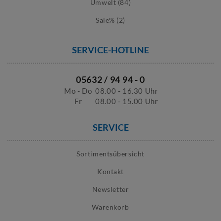
Umwelt (84)
Sale% (2)
SERVICE-HOTLINE
05632 / 94 94 - 0
Mo - Do
08.00 - 16.30 Uhr
Fr
08.00 - 15.00 Uhr
SERVICE
Sortimentsübersicht
Kontakt
Newsletter
Warenkorb