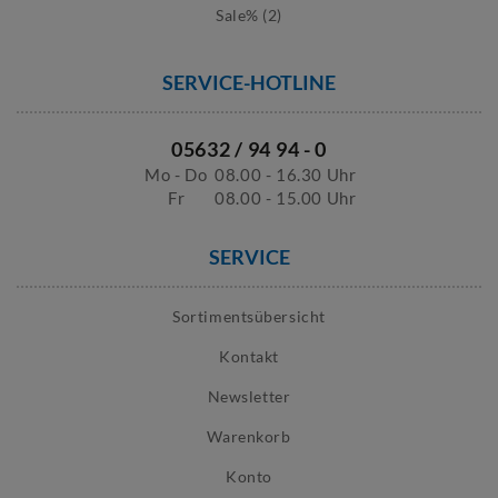
Sale% (2)
SERVICE-HOTLINE
05632 / 94 94 - 0
Mo - Do
08.00 - 16.30 Uhr
Fr
08.00 - 15.00 Uhr
SERVICE
Sortimentsübersicht
Kontakt
Newsletter
Warenkorb
Konto