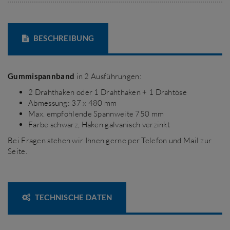
BESCHREIBUNG
Gummispannband
in 2 Ausführungen:
2 Drahthaken oder 1 Drahthaken + 1 Drahtöse
Abmessung: 37 x 480 mm
Max. empfohlende Spannweite 750 mm
Farbe schwarz, Haken galvanisch verzinkt
Bei Fragen stehen wir Ihnen gerne per Telefon und Mail zur
Seite.
TECHNISCHE DATEN