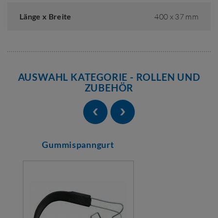
Länge x Breite
400 x 37 mm
AUSWAHL KATEGORIE - ROLLEN UND
ZUBEHÖR
Gummispanngurt