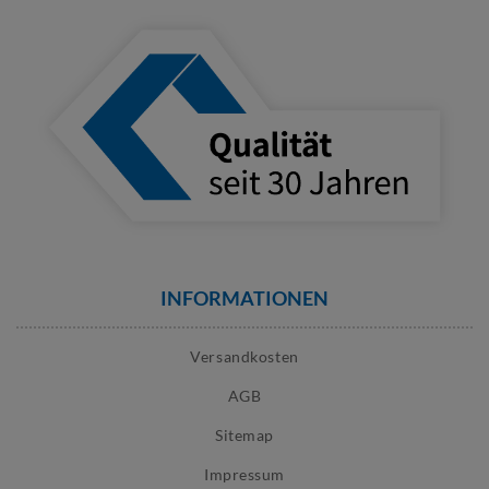
INFORMATIONEN
Versandkosten
AGB
Sitemap
Impressum