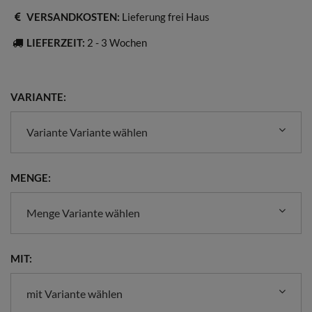
VERSANDKOSTEN:
Lieferung frei Haus
LIEFERZEIT:
2 - 3 Wochen
VARIANTE:
Variante Variante wählen
MENGE:
Menge Variante wählen
MIT:
mit Variante wählen