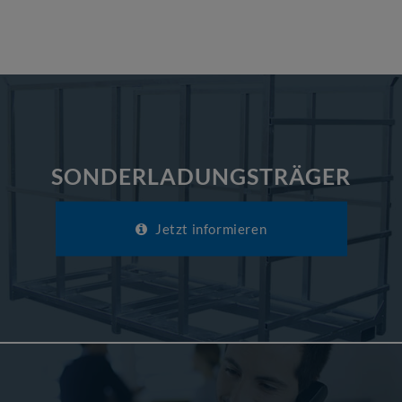
SONDERLADUNGSTRÄGER
Jetzt informieren