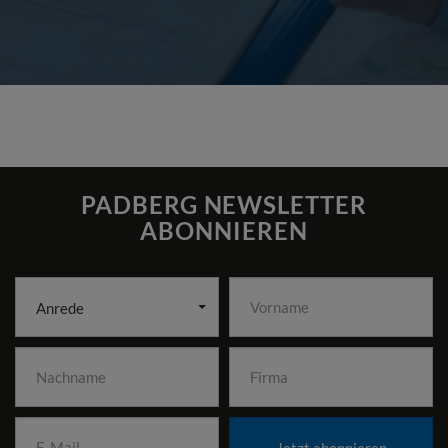
PADBERG NEWSLETTER
ABONNIEREN
Anrede