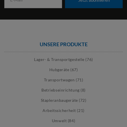
Jetzt abonnieren
UNSERE PRODUKTE
Lager- & Transportgestelle (76)
Hubgeräte (67)
Transportwagen (71)
Betriebseinrichtung (8)
Stapleranbaugeräte (72)
Arbeitssicherheit (21)
Umwelt (84)