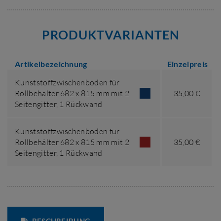
PRODUKTVARIANTEN
Artikelbezeichnung
Einzelpreis
Kunststoffzwischenboden für
Rollbehälter 682 x 815 mm mit 2
35,00 €
Seitengitter, 1 Rückwand
Kunststoffzwischenboden für
Rollbehälter 682 x 815 mm mit 2
35,00 €
Seitengitter, 1 Rückwand