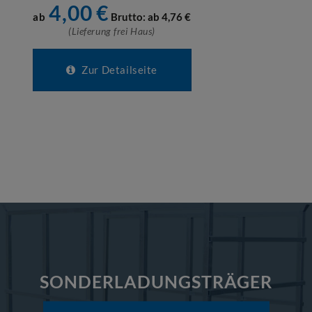
4,00
€
ab
Brutto: ab
4,76
€
(Lieferung frei Haus)
Zur Detailseite
SONDERLADUNGSTRÄGER