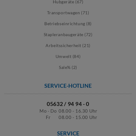
Hubgeräte (67)
Transportwagen (71)
Betriebseinrichtung (8)
Stapleranbaugeräte (72)
Arbeitssicherheit (21)
Umwelt (84)
Sale% (2)
SERVICE-HOTLINE
05632 / 94 94 - 0
Mo - Do
08.00 - 16.30 Uhr
Fr
08.00 - 15.00 Uhr
SERVICE