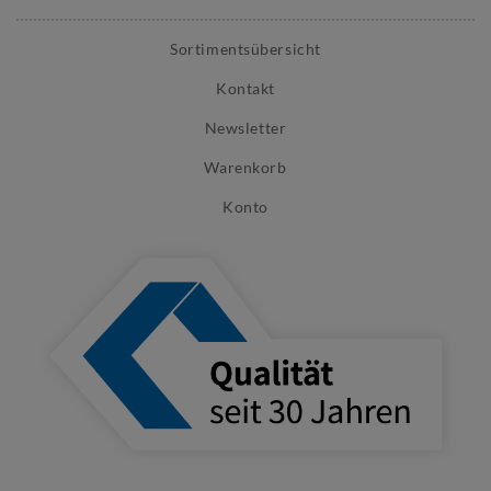
Sortimentsübersicht
Kontakt
Newsletter
Warenkorb
Konto