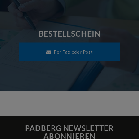
BESTELLSCHEIN
Per Fax oder Post
PADBERG NEWSLETTER
ABONNIEREN