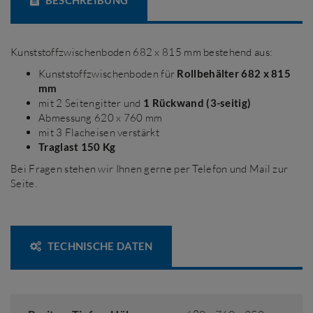
BESCHREIBUNG
Kunststoffzwischenboden 682 x 815 mm bestehend aus:
Kunststoffzwischenboden für
Rollbehälter 682 x 815
mm
mit 2 Seitengitter und
1 Rückwand (3-seitig)
Abmessung 620 x 760 mm
mit 3 Flacheisen verstärkt
Traglast 150 Kg
Bei Fragen stehen wir Ihnen gerne per Telefon und Mail zur
Seite.
TECHNISCHE DATEN