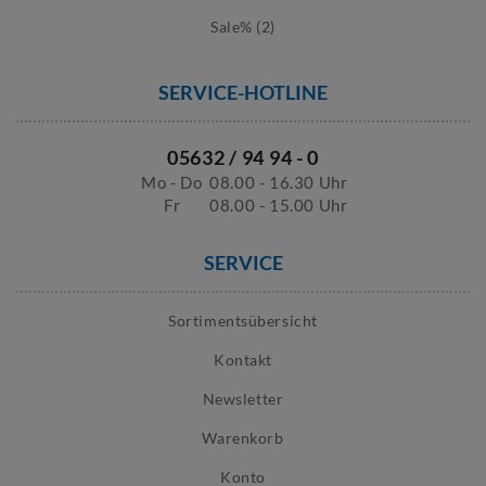
Sale% (2)
SERVICE-HOTLINE
05632 / 94 94 - 0
Mo - Do
08.00 - 16.30 Uhr
Fr
08.00 - 15.00 Uhr
SERVICE
Sortimentsübersicht
Kontakt
Newsletter
Warenkorb
Konto