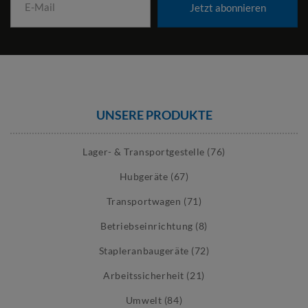
Jetzt abonnieren
UNSERE PRODUKTE
Lager- & Transportgestelle (76)
Hubgeräte (67)
Transportwagen (71)
Betriebseinrichtung (8)
Stapleranbaugeräte (72)
Arbeitssicherheit (21)
Umwelt (84)