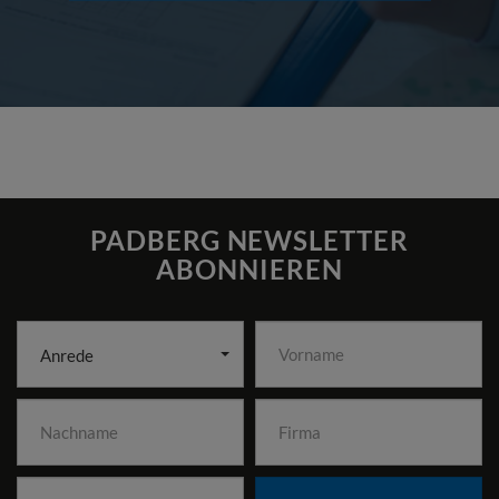
PADBERG NEWSLETTER
ABONNIEREN
Anrede