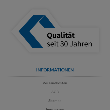
INFORMATIONEN
Versandkosten
AGB
Sitemap
Impressum