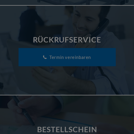
RÜCKRUFSERVICE
Termin vereinbaren
BESTELLSCHEIN