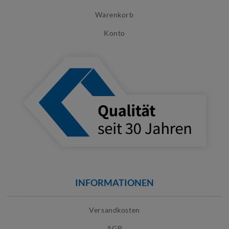
Warenkorb
Konto
INFORMATIONEN
Versandkosten
AGB