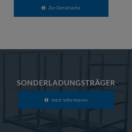
Zur Detailseite
SONDERLADUNGSTRÄGER
Jetzt informieren