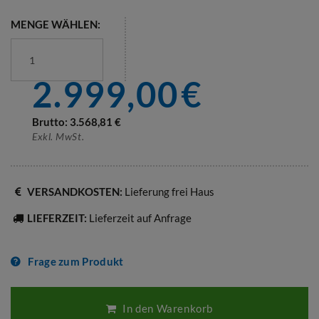
MENGE WÄHLEN:
2.999,00
€
Brutto:
3.568,81
€
Exkl. MwSt.
VERSANDKOSTEN:
Lieferung frei Haus
LIEFERZEIT:
Lieferzeit auf Anfrage
Frage zum Produkt
In den Warenkorb