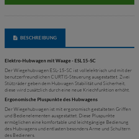
BESCHREIBUNG
Elektro-Hubwagen mit Waage - ESL15-SC
Der Wiegehubwagen ESL-15-SC ist vollelektrisch und mit der
benutzerfreundlichen CURTIS-Steuerung ausgestattet. Zwei
Stützräder geben dem Hubwagen Stabilität und Sicherheit,
diese wird zusätzlich durch eine neue Kriechfunktion erhöht.
Ergonomische Pluspunkte des Hubwagens
Der Wiegehubwagen ist mit ergonomisch gestalteten Griffen
und Bedienelementen ausgestattet. Diese Pluspunkte
ermöglichen eine komfortable und leichtgängige Bedienung
des Hubwagens und entlasten besonders Arme und Schultern
des Bedieners.