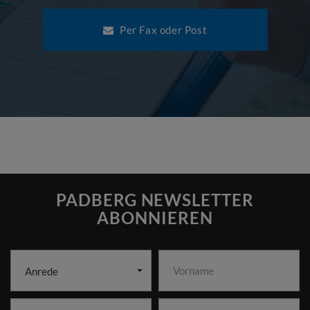
Per Fax oder Post
PADBERG NEWSLETTER
ABONNIEREN
Anrede