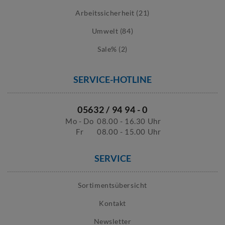
Arbeitssicherheit (21)
Umwelt (84)
Sale% (2)
SERVICE-HOTLINE
05632 / 94 94 - 0
Mo - Do
08.00 - 16.30 Uhr
Fr
08.00 - 15.00 Uhr
SERVICE
Sortimentsübersicht
Kontakt
Newsletter