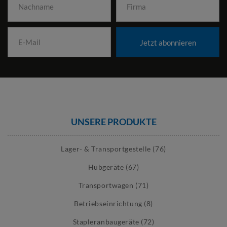
Jetzt abonnieren
UNSERE PRODUKTE
Lager- & Transportgestelle (76)
Hubgeräte (67)
Transportwagen (71)
Betriebseinrichtung (8)
Stapleranbaugeräte (72)