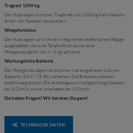
Traglast 1500 kg
Der Hubwagen mit einer Tragkraft von 1500 kg kann fast alle
Arten von Paletten verarbeiten.
Wiegefunktion
Der Hubwagen ist mit einer integrierten elektrischen Waage
ausgestattet, die eine Tarafunktion sowie eine
Messgenauigkeit von +/- 5 kg aufweist.
Wartungsfreie Batterie
Der Wiegehubwagen ist mit einer wartungsfreien Lithium-
Batterie (24 V / 75 Ah) versehen. Die Bremsen arbeiten
elektromagnetisch. Die Arbeitsgeschwindigkeit liegt beladen
bei 4,2 km/h, sowie unbeladen bei 4,5 km/h.
Sie haben Fragen? Wir beraten Sie gern!
TECHNISCHE DATEN