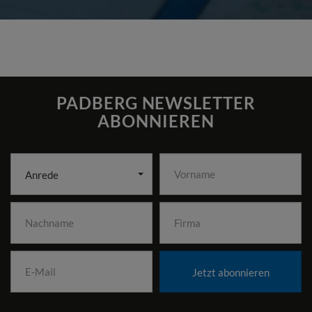
PADBERG NEWSLETTER
ABONNIEREN
Anrede
Jetzt abonnieren