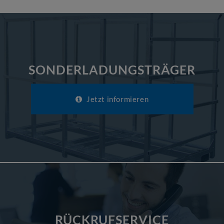
SONDERLADUNGSTRÄGER
Jetzt informieren
RÜCKRUFSERVICE