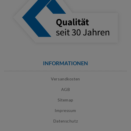
INFORMATIONEN
Versandkosten
AGB
Sitemap
Impressum
Datenschutz