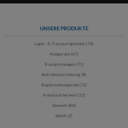
UNSERE PRODUKTE
Lager- & Transportgestelle (76)
Hubgeräte (67)
Transportwagen (71)
Betriebseinrichtung (8)
Stapleranbaugeräte (72)
Arbeitssicherheit (21)
Umwelt (84)
Sale% (2)