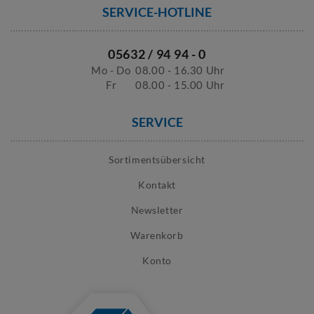
SERVICE-HOTLINE
05632 / 94 94 - 0
Mo - Do
08.00 - 16.30 Uhr
Fr
08.00 - 15.00 Uhr
SERVICE
Sortimentsübersicht
Kontakt
Newsletter
Warenkorb
Konto