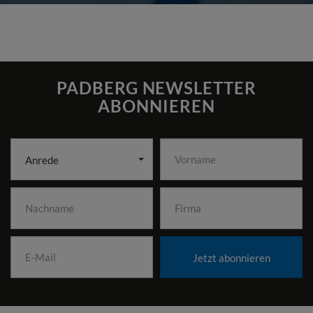
PADBERG NEWSLETTER
ABONNIEREN
Anrede
Jetzt abonnieren