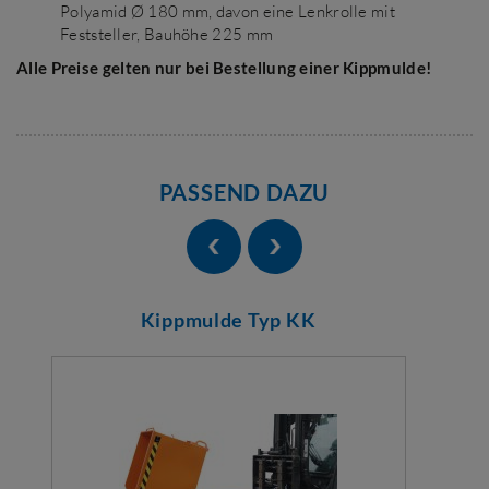
Polyamid Ø 180 mm, davon eine Lenkrolle mit
Feststeller, Bauhöhe 225 mm
Alle Preise gelten nur bei Bestellung einer Kippmulde!
PASSEND DAZU
Kippmulde Typ KK