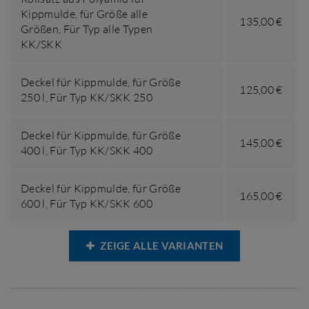
Kippmulde,
für Größe alle
135,00 €
Größen
,
Für Typ alle Typen
KK/SKK
Deckel für Kippmulde,
für Größe
125,00 €
250 l
,
Für Typ KK/SKK 250
Deckel für Kippmulde,
für Größe
145,00 €
400 l
,
Für Typ KK/SKK 400
Deckel für Kippmulde,
für Größe
165,00 €
600 l
,
Für Typ KK/SKK 600
ZEIGE ALLE VARIANTEN