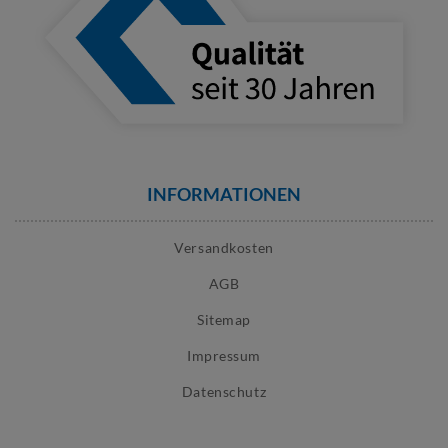
INFORMATIONEN
Versandkosten
AGB
Sitemap
Impressum
Datenschutz