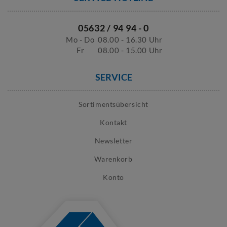
05632 / 94 94 - 0
Mo - Do
08.00 - 16.30 Uhr
Fr
08.00 - 15.00 Uhr
SERVICE
Sortimentsübersicht
Kontakt
Newsletter
Warenkorb
Konto