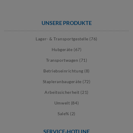
UNSERE PRODUKTE
Lager- & Transportgestelle (76)
Hubgeräte (67)
Transportwagen (71)
Betriebseinrichtung (8)
Stapleranbaugeräte (72)
Arbeitssicherheit (21)
Umwelt (84)
Sale% (2)
SERVICE-HOTLINE