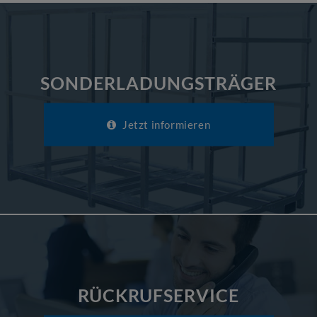
SONDERLADUNGSTRÄGER
Jetzt informieren
RÜCKRUFSERVICE