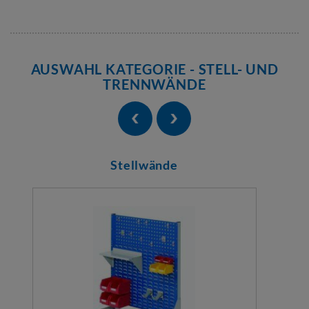
AUSWAHL KATEGORIE - STELL- UND
TRENNWÄNDE
Stellwände