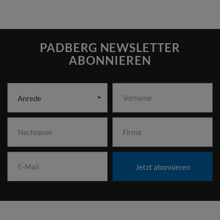
PADBERG NEWSLETTER
ABONNIEREN
Anrede
Jetzt abonnieren