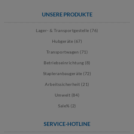
UNSERE PRODUKTE
Lager- & Transportgestelle (76)
Hubgeräte (67)
Transportwagen (71)
Betriebseinrichtung (8)
Stapleranbaugeräte (72)
Arbeitssicherheit (21)
Umwelt (84)
Sale% (2)
SERVICE-HOTLINE