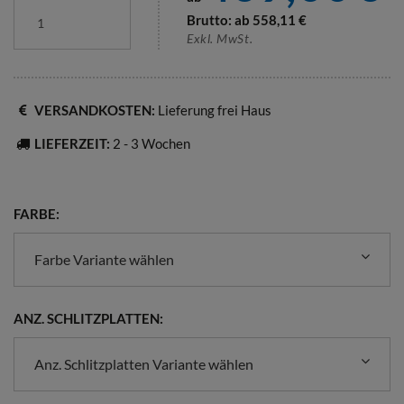
Brutto: ab
558,11
€
Exkl. MwSt.
VERSANDKOSTEN:
Lieferung frei Haus
LIEFERZEIT:
2 - 3 Wochen
FARBE:
Farbe Variante wählen
ANZ. SCHLITZPLATTEN:
Anz. Schlitzplatten Variante wählen