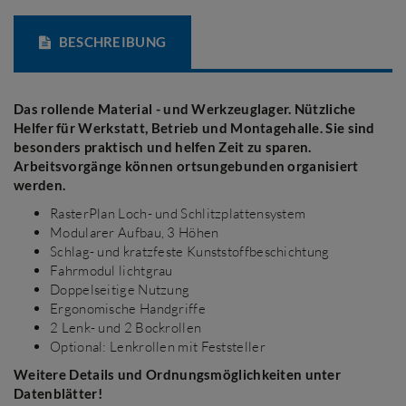
BESCHREIBUNG
Das rollende Material - und Werkzeuglager. Nützliche
Helfer für Werkstatt, Betrieb und Montagehalle. Sie sind
besonders praktisch und helfen Zeit zu sparen.
Arbeitsvorgänge können ortsungebunden organisiert
werden.
RasterPlan Loch- und Schlitzplattensystem
Modularer Aufbau, 3 Höhen
Schlag- und kratzfeste Kunststoffbeschichtung
Fahrmodul lichtgrau
Doppelseitige Nutzung
Ergonomische Handgriffe
2 Lenk- und 2 Bockrollen
Optional: Lenkrollen mit Feststeller
Weitere Details und Ordnungsmöglichkeiten unter
Datenblätter!