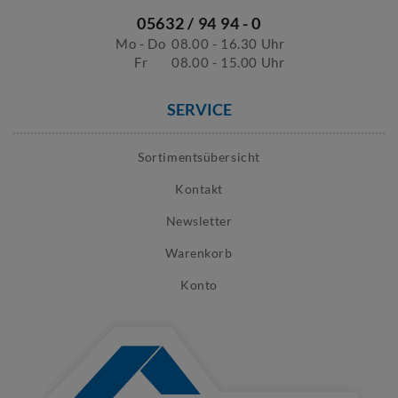
05632 / 94 94 - 0
Mo - Do
08.00 - 16.30 Uhr
Fr
08.00 - 15.00 Uhr
SERVICE
Sortimentsübersicht
Kontakt
Newsletter
Warenkorb
Konto