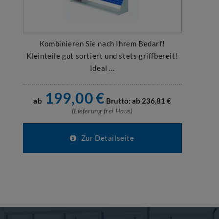
Kombinieren Sie nach Ihrem Bedarf!
Kleinteile gut sortiert und stets griffbereit!
Ideal ...
199,00
€
ab
Brutto: ab
236,81
€
(Lieferung frei Haus)
Zur Detailseite