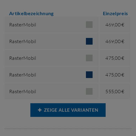
Artikelbezeichnung
Einzelpreis
RasterMobil
469,00 €
RasterMobil
469,00 €
RasterMobil
475,00 €
RasterMobil
475,00 €
RasterMobil
555,00 €
ZEIGE ALLE VARIANTEN