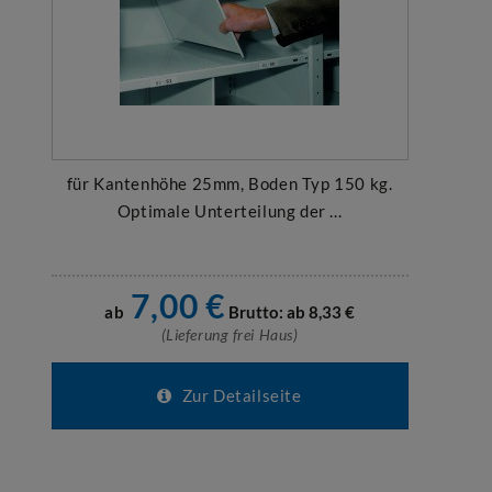
für Kantenhöhe 25mm, Boden Typ 150 kg.
Optimale Unterteilung der ...
7,00
€
ab
Brutto: ab
8,33
€
(Lieferung frei Haus)
Zur Detailseite