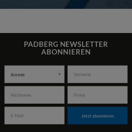
PADBERG NEWSLETTER
ABONNIEREN
Anrede
Jetzt abonnieren