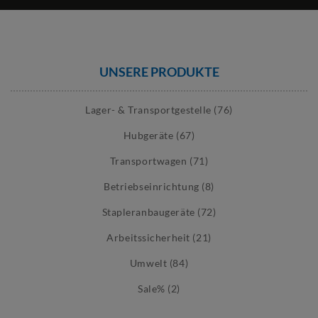
UNSERE PRODUKTE
Lager- & Transportgestelle (76)
Hubgeräte (67)
Transportwagen (71)
Betriebseinrichtung (8)
Stapleranbaugeräte (72)
Arbeitssicherheit (21)
Umwelt (84)
Sale% (2)