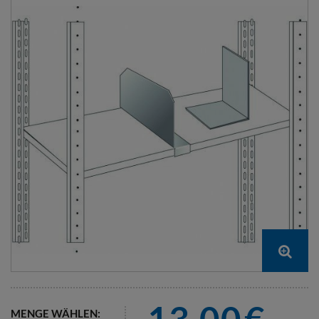
MENGE WÄHLEN: