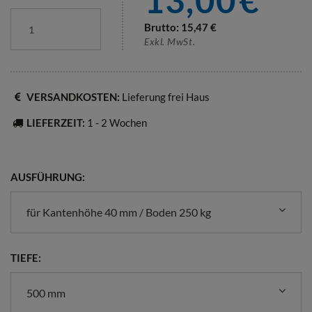
13,00
€
Brutto:
15,47
€
Exkl. MwSt.
VERSANDKOSTEN:
Lieferung frei Haus
LIEFERZEIT:
1 - 2 Wochen
AUSFÜHRUNG:
für Kantenhöhe 40 mm / Boden 250 kg
TIEFE:
500 mm