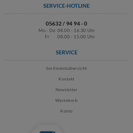
SERVICE-HOTLINE
05632 / 94 94 - 0
Mo - Do
08.00 - 16.30 Uhr
Fr
08.00 - 15.00 Uhr
SERVICE
Sortimentsübersicht
Kontakt
Newsletter
Warenkorb
Konto