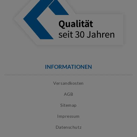
INFORMATIONEN
Versandkosten
AGB
Sitemap
Impressum
Datenschutz