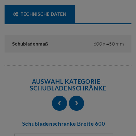
TECHNISCHE DATEN
Schubladenmaß
600 x 450 mm
AUSWAHL KATEGORIE -
SCHUBLADENSCHRÄNKE
Schubladenschränke Breite 600