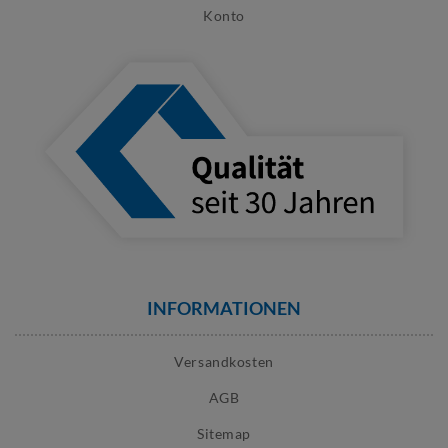
Konto
INFORMATIONEN
Versandkosten
AGB
Sitemap