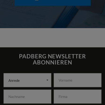
PADBERG NEWSLETTER
ABONNIEREN
Anrede