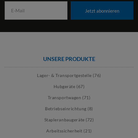
Jetzt abonnieren
UNSERE PRODUKTE
Lager- & Transportgestelle (76)
Hubgeräte (67)
Transportwagen (71)
Betriebseinrichtung (8)
Stapleranbaugeräte (72)
Arbeitssicherheit (21)