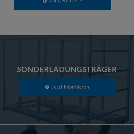
Zur Detailseite
SONDERLADUNGSTRÄGER
Jetzt informieren