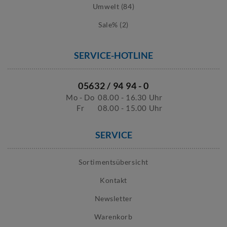
Umwelt (84)
Sale% (2)
SERVICE-HOTLINE
05632 / 94 94 - 0
Mo - Do
08.00 - 16.30 Uhr
Fr
08.00 - 15.00 Uhr
SERVICE
Sortimentsübersicht
Kontakt
Newsletter
Warenkorb