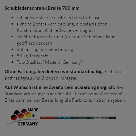
Schubladenschrank Breite 700 mm
rahmenverstärktes, sehr stabiles Gehäuse
sichere Zentralverriegelung, diebstahlsicher,
Kombinations-Schließsysteme möglich
erhöhte Kippsicherheit (nur eine Schublade kann
geöffnet werden)
Vollauszug mit Selbsteinzug
80 kg Tragkraft
Top-Qualität "Made in Germany"
Ohne Farbangaben liefern wir standardmäßig:
Gehäuse
anthrazitgrau und Blenden lichtgrau
Auf Wunsch ist eine Zweifarbenlackierung möglich:
Bei
Standardlackierungen aus der RAL-Leiste ohne Mehrpreis!
Bitte dann bei der Bestellung die Farbkombination angeben.