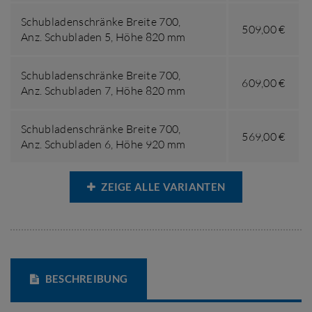
Schubladenschränke Breite 700,
509,00 €
Anz. Schubladen 5
,
Höhe 820 mm
Schubladenschränke Breite 700,
609,00 €
Anz. Schubladen 7
,
Höhe 820 mm
Schubladenschränke Breite 700,
569,00 €
Anz. Schubladen 6
,
Höhe 920 mm
ZEIGE ALLE VARIANTEN
BESCHREIBUNG