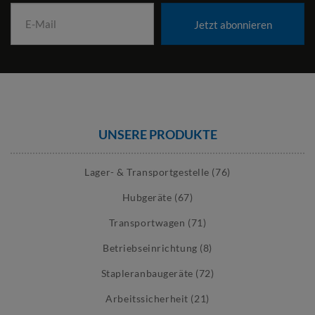
Jetzt abonnieren
UNSERE PRODUKTE
Lager- & Transportgestelle (76)
Hubgeräte (67)
Transportwagen (71)
Betriebseinrichtung (8)
Stapleranbaugeräte (72)
Arbeitssicherheit (21)