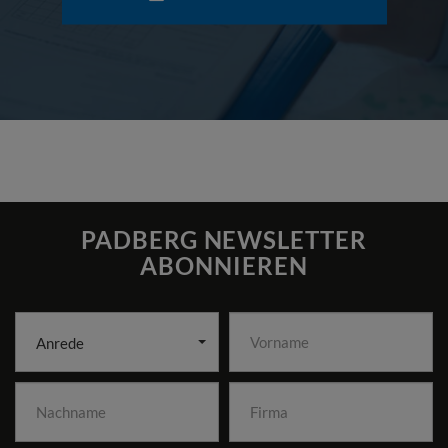
PADBERG NEWSLETTER
ABONNIEREN
Anrede