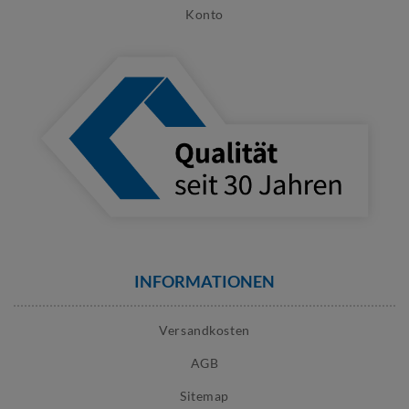
Konto
INFORMATIONEN
Versandkosten
AGB
Sitemap