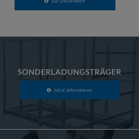
Zur Detailseite
SONDERLADUNGSTRÄGER
Jetzt informieren