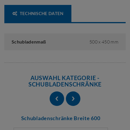
TECHNISCHE DATEN
Schubladenmaß
500 x 450 mm
AUSWAHL KATEGORIE -
SCHUBLADENSCHRÄNKE
Schubladenschränke Breite 600