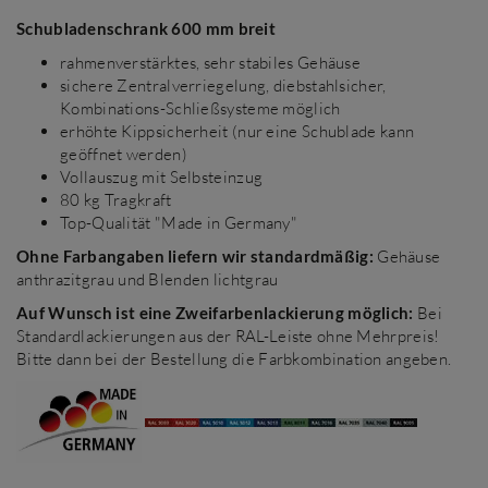
Schubladenschrank 600 mm breit
rahmenverstärktes, sehr stabiles Gehäuse
sichere Zentralverriegelung, diebstahlsicher,
Kombinations-Schließsysteme möglich
erhöhte Kippsicherheit (nur eine Schublade kann
geöffnet werden)
Vollauszug mit Selbsteinzug
80 kg Tragkraft
Top-Qualität "Made in Germany"
Ohne Farbangaben liefern wir standardmäßig:
Gehäuse
anthrazitgrau und Blenden lichtgrau
Auf Wunsch ist eine Zweifarbenlackierung möglich:
Bei
Standardlackierungen aus der RAL-Leiste ohne Mehrpreis!
Bitte dann bei der Bestellung die Farbkombination angeben.