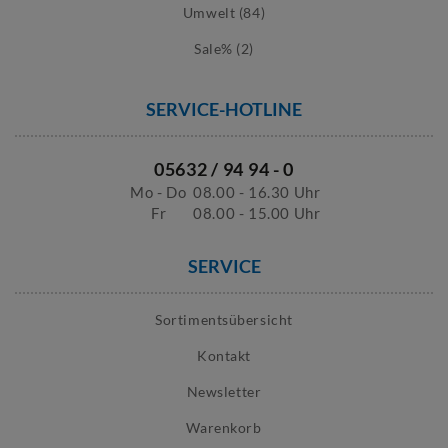
Umwelt (84)
Sale% (2)
SERVICE-HOTLINE
05632 / 94 94 - 0
Mo - Do
08.00 - 16.30 Uhr
Fr
08.00 - 15.00 Uhr
SERVICE
Sortimentsübersicht
Kontakt
Newsletter
Warenkorb