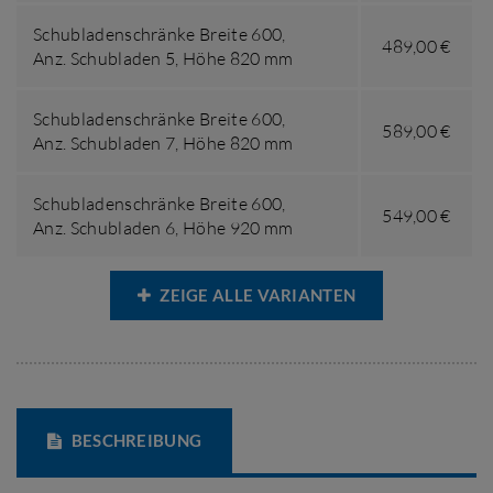
Schubladenschränke Breite 600,
489,00 €
Anz. Schubladen 5
,
Höhe 820 mm
Schubladenschränke Breite 600,
589,00 €
Anz. Schubladen 7
,
Höhe 820 mm
Schubladenschränke Breite 600,
549,00 €
Anz. Schubladen 6
,
Höhe 920 mm
ZEIGE ALLE VARIANTEN
BESCHREIBUNG