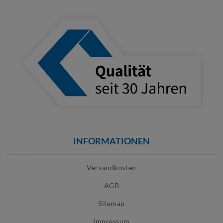
INFORMATIONEN
Versandkosten
AGB
Sitemap
Impressum