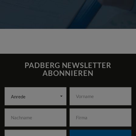
PADBERG NEWSLETTER
ABONNIEREN
Anrede