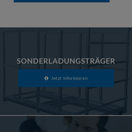
SONDERLADUNGSTRÄGER
Jetzt informieren