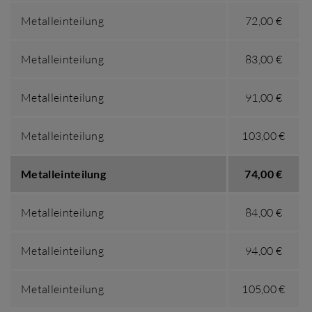
Metalleinteilung
72,00 €
Metalleinteilung
83,00 €
Metalleinteilung
91,00 €
Metalleinteilung
103,00 €
Metalleinteilung
74,00 €
Metalleinteilung
84,00 €
Metalleinteilung
94,00 €
Metalleinteilung
105,00 €