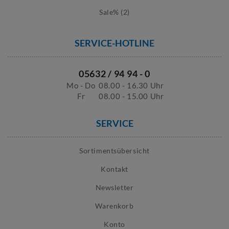
Sale% (2)
SERVICE-HOTLINE
05632 / 94 94 - 0
Mo - Do
08.00 - 16.30 Uhr
Fr
08.00 - 15.00 Uhr
SERVICE
Sortimentsübersicht
Kontakt
Newsletter
Warenkorb
Konto