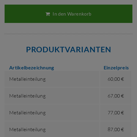
In den Warenkorb
PRODUKTVARIANTEN
Artikelbezeichnung
Einzelpreis
Metalleinteilung
60,00 €
Metalleinteilung
67,00 €
Metalleinteilung
77,00 €
Metalleinteilung
87,00 €