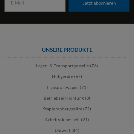
Jetzt abonnieren
UNSERE PRODUKTE
Lager- & Transportgestelle (76)
Hubgeräte (67)
Transportwagen (71)
Betriebseinrichtung (8)
Stapleranbaugeräte (72)
Arbeitssicherheit (21)
Umwelt (84)