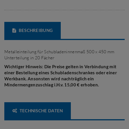
BESCHREIBUNG
Metalleinteilung für Schubladeninnenmaß 500 x 450 mm
Unterteilung in 20 Fächer
Wichtiger Hinweis: Die Preise gelten in Verbindung mit
einer Bestellung eines Schubladenschrankes oder einer
Werkbank. Ansonsten wird nachträglich
ein
Mindermengenzuschlag i.H.v. 15,00 € erhoben.
TECHNISCHE DATEN