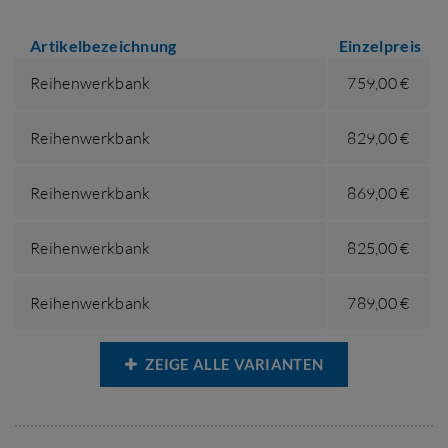
Artikelbezeichnung
Einzelpreis
Reihenwerkbank
759,00 €
Reihenwerkbank
829,00 €
Reihenwerkbank
869,00 €
Reihenwerkbank
825,00 €
Reihenwerkbank
789,00 €
ZEIGE ALLE VARIANTEN