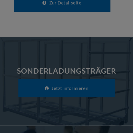
Zur Detailseite
SONDERLADUNGSTRÄGER
Jetzt informieren