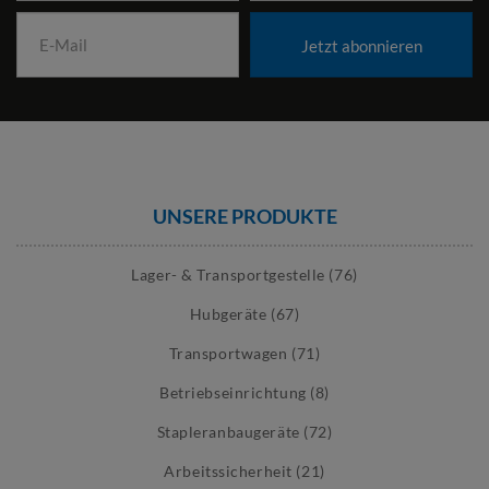
Jetzt abonnieren
UNSERE PRODUKTE
Lager- & Transportgestelle (76)
Hubgeräte (67)
Transportwagen (71)
Betriebseinrichtung (8)
Stapleranbaugeräte (72)
Arbeitssicherheit (21)