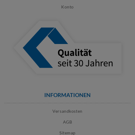
Konto
INFORMATIONEN
Versandkosten
AGB
Sitemap