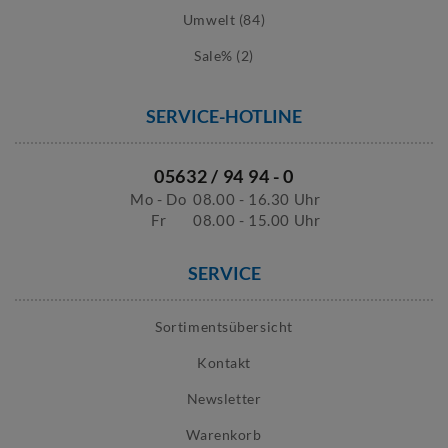
Umwelt (84)
Sale% (2)
SERVICE-HOTLINE
05632 / 94 94 - 0
Mo - Do
08.00 - 16.30 Uhr
Fr
08.00 - 15.00 Uhr
SERVICE
Sortimentsübersicht
Kontakt
Newsletter
Warenkorb