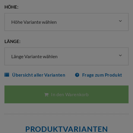
HÖHE:
Höhe Variante wählen
LÄNGE:
Länge Variante wählen
Übersicht aller Varianten
Frage zum Produkt
In den Warenkorb
PRODUKTVARIANTEN