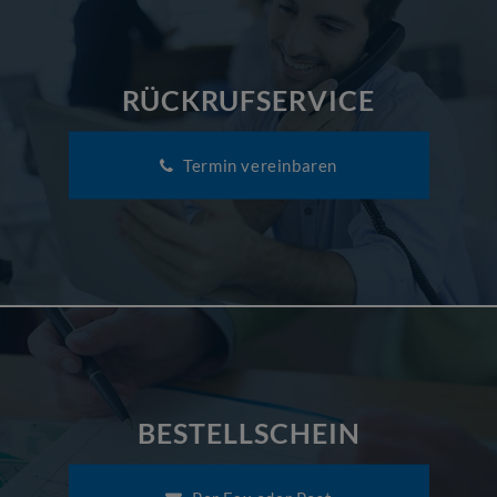
RÜCKRUFSERVICE
Termin vereinbaren
BESTELLSCHEIN