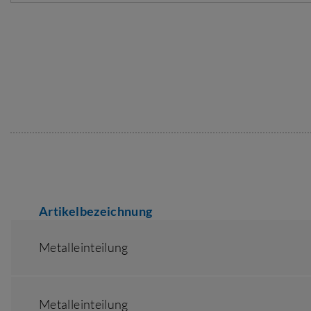
Artikelbezeichnung
Metalleinteilung
Metalleinteilung