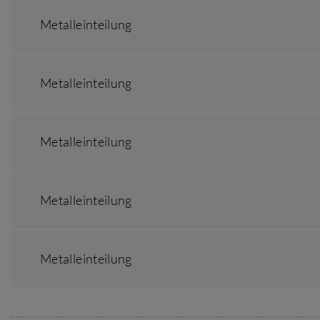
Metalleinteilung
Metalleinteilung
Metalleinteilung
Metalleinteilung
Metalleinteilung