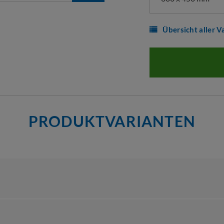
Übersicht aller V
PRODUKTVARIANTEN