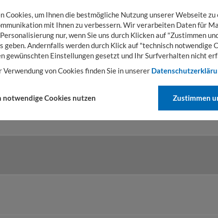
 Cookies, um Ihnen die bestmögliche Nutzung unserer Webseite zu
mmunikation mit Ihnen zu verbessern. Wir verarbeiten Daten für Ma
 Personalisierung nur, wenn Sie uns durch Klicken auf "Zustimmen und
s geben. Andernfalls werden durch Klick auf "technisch notwendige 
en gewünschten Einstellungen gesetzt und Ihr Surfverhalten nicht erf
r Verwendung von Cookies finden Sie in unserer
Datenschutzerklär
h notwendige Cookies nutzen
Zustimmen un