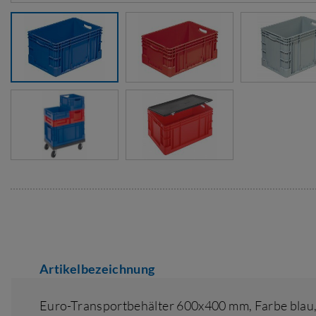
Artikelbezeichnung
Euro-Transportbehälter 600x400 mm,
Farbe blau