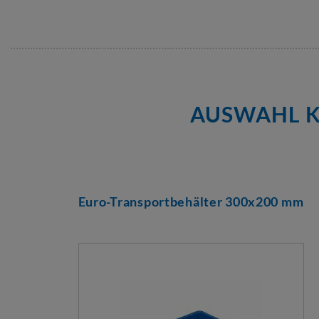
AUSWAHL K
Euro-Transportbehälter 300x200 mm