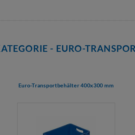
ATEGORIE - EURO-TRANSPO
Euro-Transportbehälter 400x300 mm