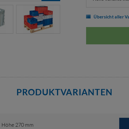
Übersicht aller V
PRODUKTVARIANTEN
,
Höhe 270 mm