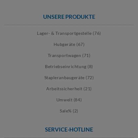
UNSERE PRODUKTE
Lager- & Transportgestelle (76)
Hubgeräte (67)
Transportwagen (71)
Betriebseinrichtung (8)
Stapleranbaugeräte (72)
Arbeitssicherheit (21)
Umwelt (84)
Sale% (2)
SERVICE-HOTLINE