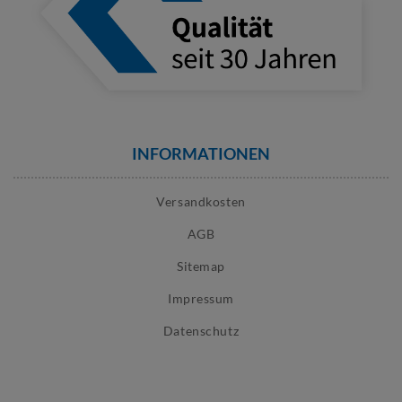
INFORMATIONEN
Versandkosten
AGB
Sitemap
Impressum
Datenschutz