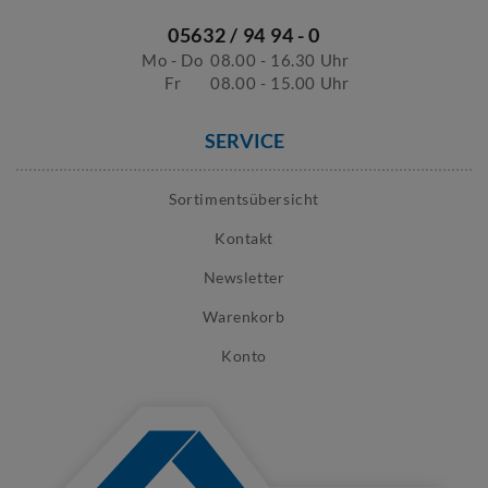
05632 / 94 94 - 0
Mo - Do
08.00 - 16.30 Uhr
Fr
08.00 - 15.00 Uhr
SERVICE
Sortimentsübersicht
Kontakt
Newsletter
Warenkorb
Konto