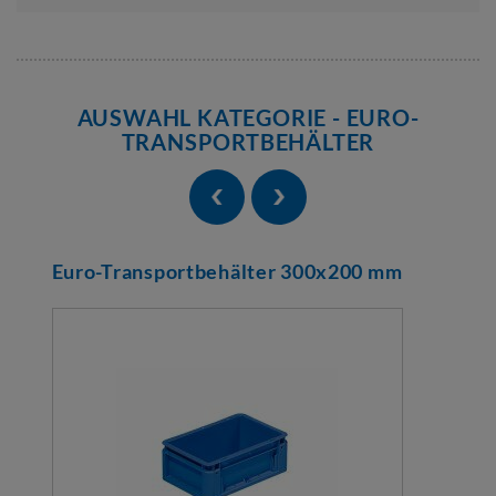
AUSWAHL KATEGORIE - EURO-
TRANSPORTBEHÄLTER
Euro-Transportbehälter 300x200 mm