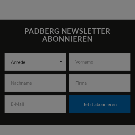
PADBERG NEWSLETTER
ABONNIEREN
Anrede
Jetzt abonnieren