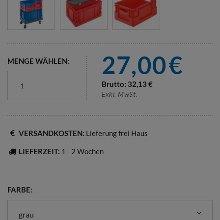
27,00
€
MENGE WÄHLEN:
Brutto:
32,13
€
Exkl. MwSt.
VERSANDKOSTEN:
Lieferung frei Haus
LIEFERZEIT:
1 - 2 Wochen
FARBE:
grau