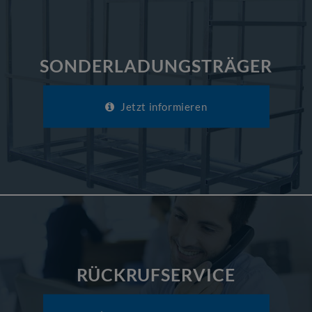
SONDERLADUNGSTRÄGER
Jetzt informieren
RÜCKRUFSERVICE