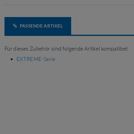
PASSENDE ARTIKEL
Für dieses Zubehör sind folgende Artikel kompatibel:
EXTREME-Serie