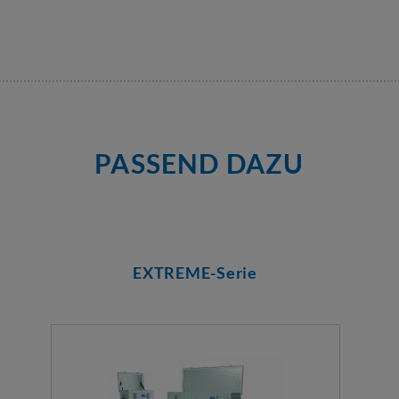
PASSEND DAZU
EXTREME-Serie