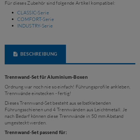
Für dieses Zubehör sind folgende Artikel kompatibel:
CLASSIC-Serie
COMFORT-Serie
INDUSTRY-Serie
BESCHREIBUNG
Trennwand-Set für Aluminium-Boxen
Ordnung war noch nie so einfach! Führungsprofile ankleben,
Trennwände einstecken - fertig!
Dieses Trennwand-Set besteht aus selbstklebenden
Führungsschienen und 4 Trennwänden aus Leichtmetall. Je
nach Bedarf können diese Trennwände in 50 mm Abstand
umgesteckt werden.
Trennwand-Set passend für: