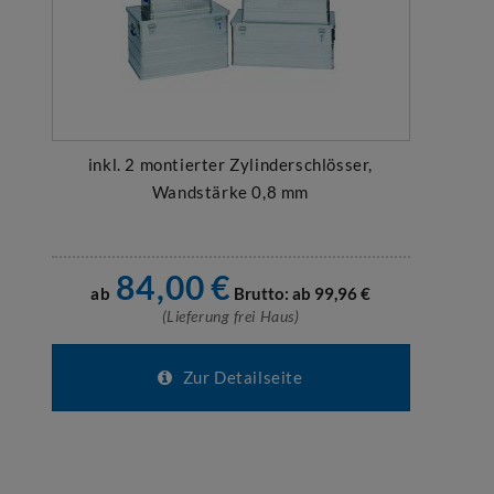
inkl. 2 montierter Zylinderschlösser,
Wandstärke 0,8 mm
84,00
€
ab
Brutto: ab
99,96
€
(Lieferung frei Haus)
Zur Detailseite