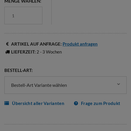
MENGE WÄHLEN:
ARTIKEL AUF ANFRAGE:
Produkt anfragen
LIEFERZEIT:
2 - 3 Wochen
BESTELL-ART:
Bestell-Art Variante wählen
Übersicht aller Varianten
Frage zum Produkt