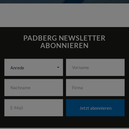
PADBERG NEWSLETTER
ABONNIEREN
Anrede
Jetzt abonnieren