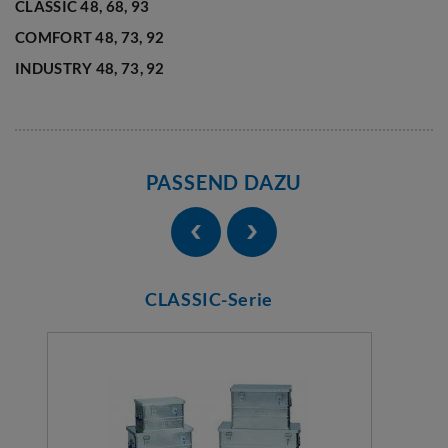
CLASSIC 48, 68, 93
COMFORT 48, 73, 92
INDUSTRY 48, 73, 92
PASSEND DAZU
CLASSIC-Serie