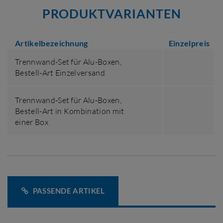
PRODUKTVARIANTEN
Artikelbezeichnung
Einzelpreis
Trennwand-Set für Alu-Boxen,
Bestell-Art Einzelversand
Trennwand-Set für Alu-Boxen,
Bestell-Art in Kombination mit
einer Box
PASSENDE ARTIKEL