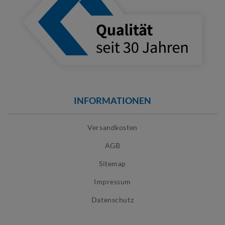
INFORMATIONEN
Versandkosten
AGB
Sitemap
Impressum
Datenschutz