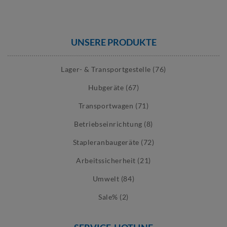
UNSERE PRODUKTE
Lager- & Transportgestelle (76)
Hubgeräte (67)
Transportwagen (71)
Betriebseinrichtung (8)
Stapleranbaugeräte (72)
Arbeitssicherheit (21)
Umwelt (84)
Sale% (2)