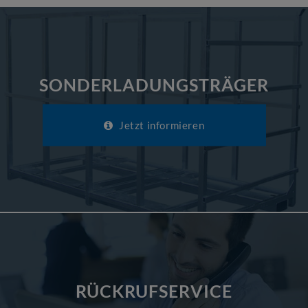
SONDERLADUNGSTRÄGER
Jetzt informieren
RÜCKRUFSERVICE