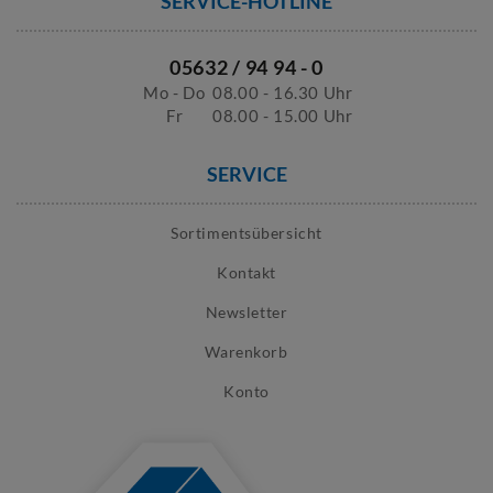
SERVICE-HOTLINE
05632 / 94 94 - 0
Mo - Do
08.00 - 16.30 Uhr
Fr
08.00 - 15.00 Uhr
SERVICE
Sortimentsübersicht
Kontakt
Newsletter
Warenkorb
Konto