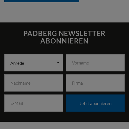
PADBERG NEWSLETTER
ABONNIEREN
Anrede
Jetzt abonnieren