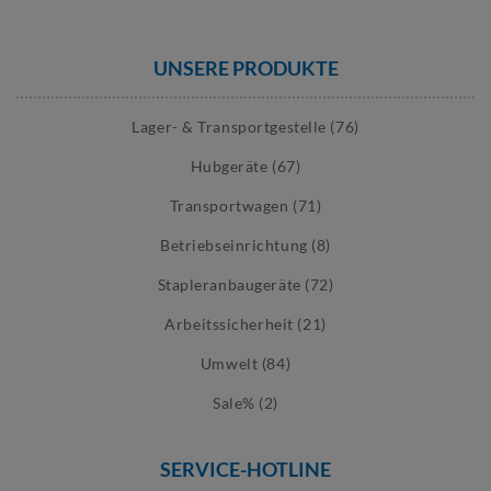
UNSERE PRODUKTE
Lager- & Transportgestelle (76)
Hubgeräte (67)
Transportwagen (71)
Betriebseinrichtung (8)
Stapleranbaugeräte (72)
Arbeitssicherheit (21)
Umwelt (84)
Sale% (2)
SERVICE-HOTLINE