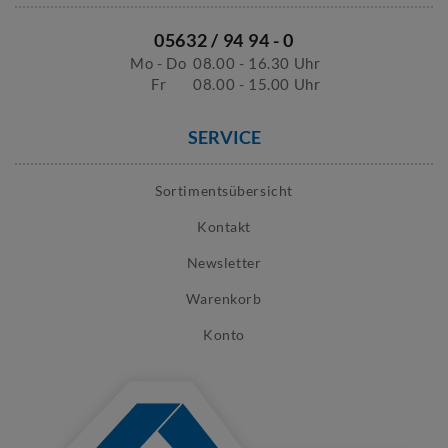
05632 / 94 94 - 0
Mo - Do
08.00 - 16.30 Uhr
Fr
08.00 - 15.00 Uhr
SERVICE
Sortimentsübersicht
Kontakt
Newsletter
Warenkorb
Konto