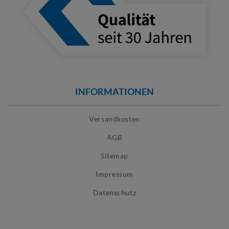
INFORMATIONEN
Versandkosten
AGB
Sitemap
Impressum
Datenschutz