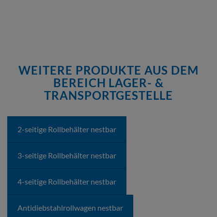
WEITERE PRODUKTE AUS DEM
BEREICH LAGER- &
TRANSPORTGESTELLE
2-seitige Rollbehälter nestbar
3-seitige Rollbehälter nestbar
4-seitige Rollbehälter nestbar
Antidiebstahlrollwagen nestbar