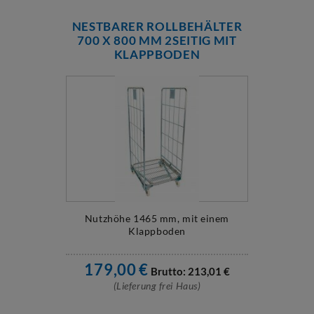
NESTBARER ROLLBEHÄLTER
700 X 800 MM 2SEITIG MIT
KLAPPBODEN
Nutzhöhe 1465 mm, mit einem
Klappboden
179,00
€
Brutto:
213,01
€
(Lieferung frei Haus)