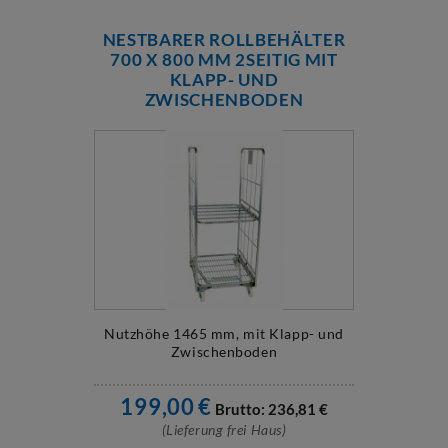
NESTBARER ROLLBEHÄLTER
700 X 800 MM 2SEITIG MIT
KLAPP- UND
ZWISCHENBODEN
Nutzhöhe 1465 mm, mit Klapp- und
Zwischenboden
199,00
€
Brutto:
236,81
€
(Lieferung frei Haus)