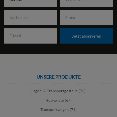
Jetzt abonnieren
UNSERE PRODUKTE
Lager- & Transportgestelle (76)
Hubgeräte (67)
Transportwagen (71)