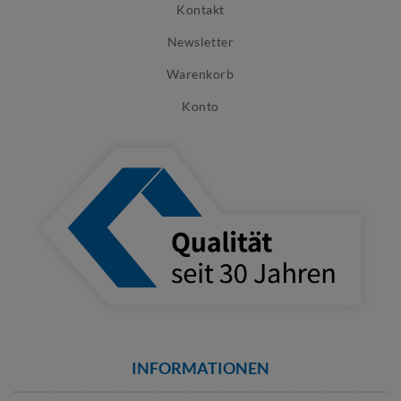
Kontakt
Newsletter
Warenkorb
Konto
INFORMATIONEN