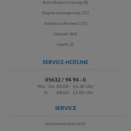
Betriebseinrichtung (8)
Stapleranbaugeräte (72)
Arbeitssicherheit (21)
Umwelt (84)
Sale% (2)
SERVICE-HOTLINE
05632 / 94 94 - 0
Mo - Do
08.00 - 16.30 Uhr
Fr
08.00 - 15.00 Uhr
SERVICE
Sortimentsübersicht