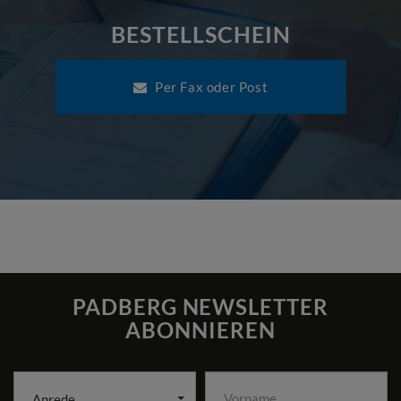
BESTELLSCHEIN
Per Fax oder Post
PADBERG NEWSLETTER
ABONNIEREN
Anrede