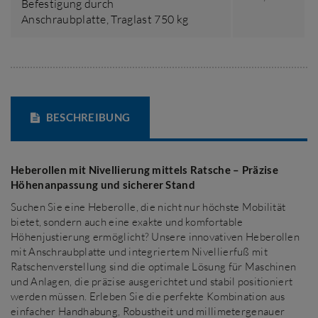
Befestigung durch
Anschraubplatte,
Traglast 750 kg
BESCHREIBUNG
Heberollen mit Nivellierung mittels Ratsche – Präzise
Höhenanpassung und sicherer Stand
Suchen Sie eine Heberolle, die nicht nur höchste Mobilität
bietet, sondern auch eine exakte und komfortable
Höhenjustierung ermöglicht? Unsere innovativen Heberollen
mit Anschraubplatte und integriertem Nivellierfuß mit
Ratschenverstellung sind die optimale Lösung für Maschinen
und Anlagen, die präzise ausgerichtet und stabil positioniert
werden müssen. Erleben Sie die perfekte Kombination aus
einfacher Handhabung, Robustheit und millimetergenauer