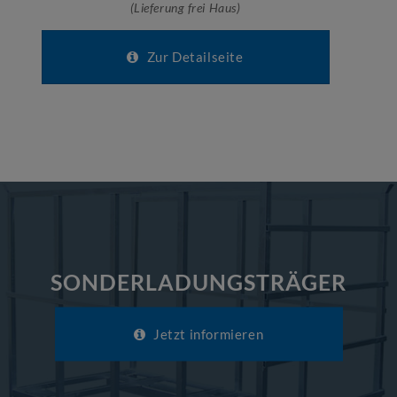
(Lieferung frei Haus)
Zur Detailseite
SONDERLADUNGSTRÄGER
Jetzt informieren