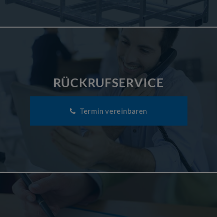
RÜCKRUFSERVICE
Termin vereinbaren