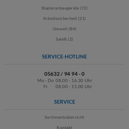
Stapleranbaugeräte (72)
Arbeitssicherheit (21)
Umwelt (84)
Sale% (2)
SERVICE-HOTLINE
05632 / 94 94 - 0
Mo - Do
08.00 - 16.30 Uhr
Fr
08.00 - 15.00 Uhr
SERVICE
Sortimentsübersicht
Kontakt