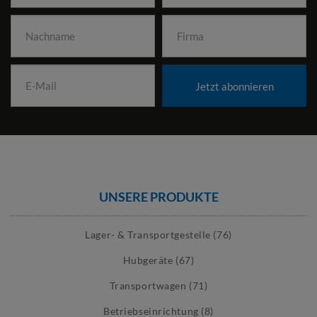
Jetzt abonnieren
UNSERE PRODUKTE
Lager- & Transportgestelle (76)
Hubgeräte (67)
Transportwagen (71)
Betriebseinrichtung (8)