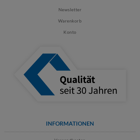
Newsletter
Warenkorb
Konto
INFORMATIONEN