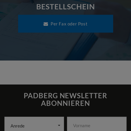
BESTELLSCHEIN
Per Fax oder Post
PADBERG NEWSLETTER
ABONNIEREN
Anrede