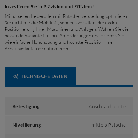
Investieren Sie in Präzision und Effizienz!
Mit unseren Heberollen mit Ratschenverstellung optimieren
Sie nicht nur die Mobilität, sondern vor allem die exakte
Positionierung Ihrer Maschinen und Anlagen. Wählen Sie die
passende Variante für Ihre Anforderungen und erleben Sie,
wie einfache Handhabung und höchste Präzision Ihre
Arbeitsabläufe revolutionieren.
TECHNISCHE DATEN
Befestigung
Anschraubplatte
Nivellierung
mittels Ratsche