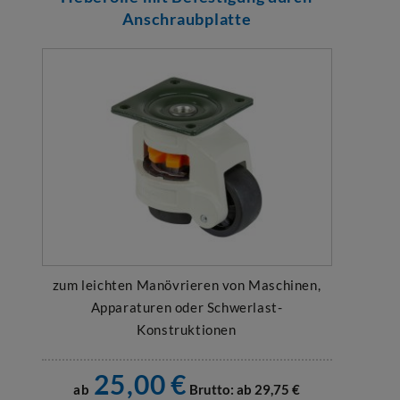
Anschraubplatte
zum leichten Manövrieren von Maschinen,
Apparaturen oder Schwerlast-
Konstruktionen
25,00
€
ab
Brutto: ab
29,75
€