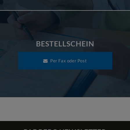
BESTELLSCHEIN
Per Fax oder Post