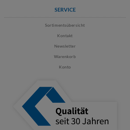
SERVICE
Sortimentsübersicht
Kontakt
Newsletter
Warenkorb
Konto