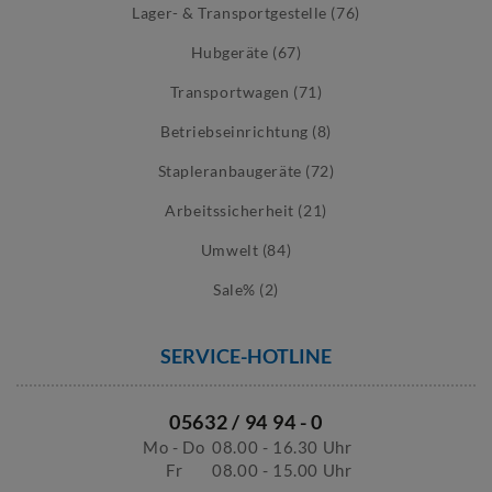
Lager- & Transportgestelle (76)
Hubgeräte (67)
Transportwagen (71)
Betriebseinrichtung (8)
Stapleranbaugeräte (72)
Arbeitssicherheit (21)
Umwelt (84)
Sale% (2)
SERVICE-HOTLINE
05632 / 94 94 - 0
Mo - Do
08.00 - 16.30 Uhr
Fr
08.00 - 15.00 Uhr