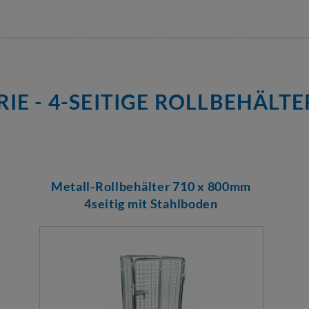
E - 4-SEITIGE ROLLBEHÄLT
Metall-Rollbehälter 710 x 800mm
4seitig mit Stahlboden