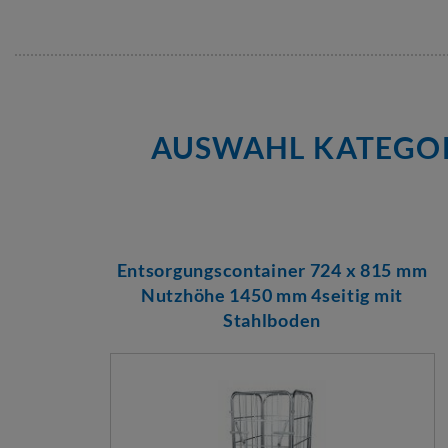
AUSWAHL KATEGORI
Entsorgungscontainer 724 x 815 mm
Nutzhöhe 1450 mm 4seitig mit
Stahlboden