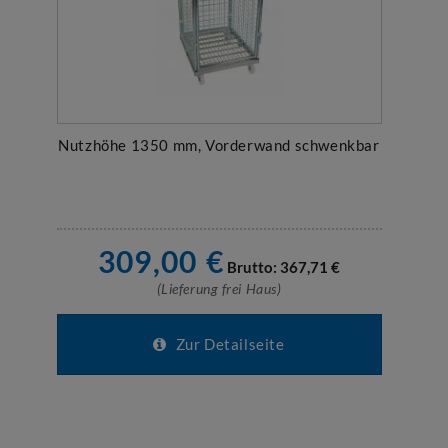
Nutzhöhe 1350 mm, Vorderwand schwenkbar
309,00
€
Brutto:
367,71
€
(Lieferung frei Haus)
Zur Detailseite