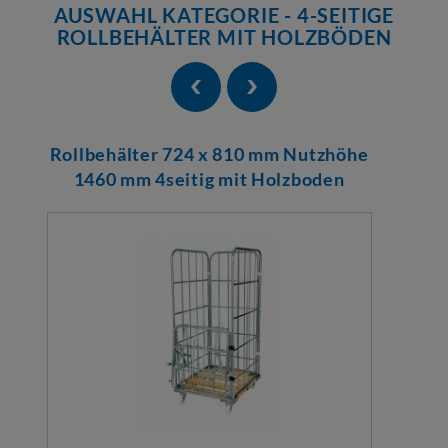
AUSWAHL KATEGORIE - 4-SEITIGE
ROLLBEHÄLTER MIT HOLZBÖDEN
Rollbehälter 724 x 810 mm Nutzhöhe
1460 mm 4seitig mit Holzboden