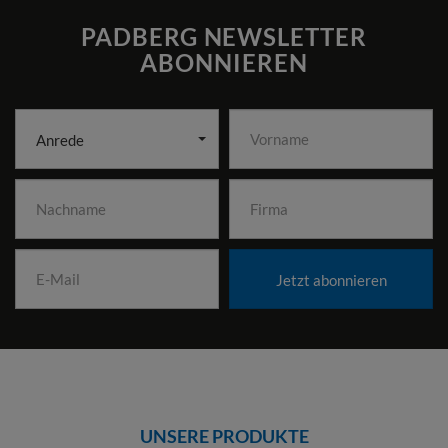
PADBERG NEWSLETTER
ABONNIEREN
Anrede
Jetzt abonnieren
UNSERE PRODUKTE