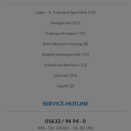
Lager- & Transportgestelle (76)
Hubgeräte (67)
Transportwagen (71)
Betriebseinrichtung (8)
Stapleranbaugeräte (72)
Arbeitssicherheit (21)
Umwelt (84)
Sale% (2)
SERVICE-HOTLINE
05632 / 94 94 - 0
Mo - Do
08.00 - 16.30 Uhr