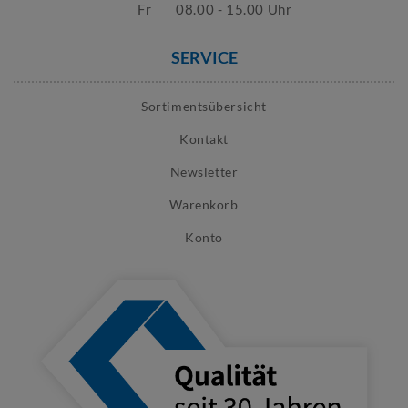
Fr
08.00 - 15.00 Uhr
SERVICE
Sortimentsübersicht
Kontakt
Newsletter
Warenkorb
Konto