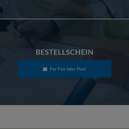
BESTELLSCHEIN
Per Fax oder Post