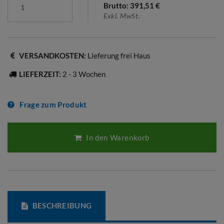
Brutto:
391,51
€
Exkl. MwSt.
VERSANDKOSTEN:
Lieferung frei Haus
LIEFERZEIT:
2 - 3 Wochen
Frage zum Produkt
In den Warenkorb
BESCHREIBUNG