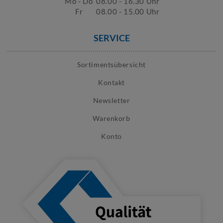
Mo - Do
08.00 - 16.30 Uhr
Fr
08.00 - 15.00 Uhr
SERVICE
Sortimentsübersicht
Kontakt
Newsletter
Warenkorb
Konto