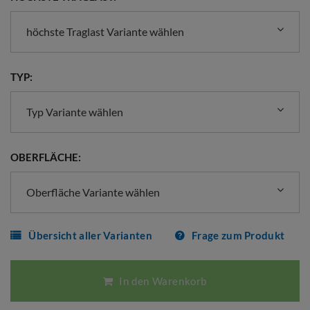
höchste Traglast Variante wählen
TYP:
Typ Variante wählen
OBERFLÄCHE:
Oberfläche Variante wählen
Übersicht aller Varianten
Frage zum Produkt
In den Warenkorb