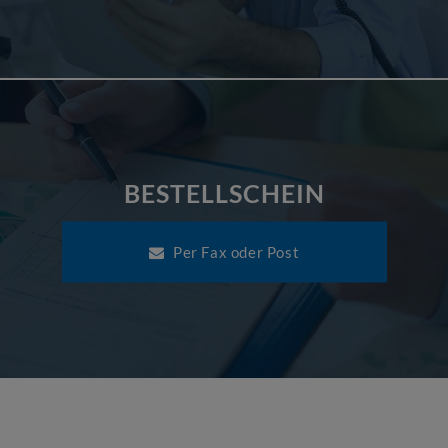
BESTELLSCHEIN
Per Fax oder Post