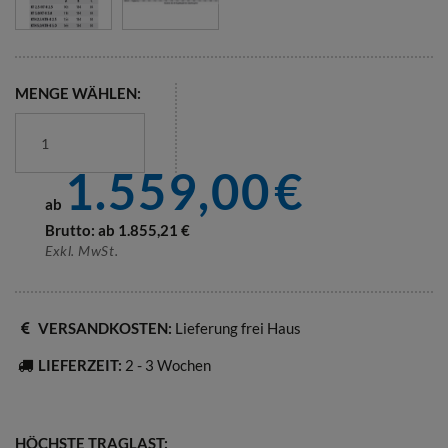
MENGE WÄHLEN:
1.559,00
€
ab
Brutto: ab
1.855,21
€
Exkl. MwSt.
VERSANDKOSTEN:
Lieferung frei Haus
LIEFERZEIT:
2 - 3 Wochen
HÖCHSTE TRAGLAST: