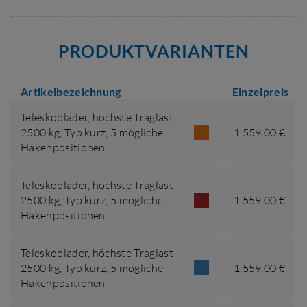
PRODUKTVARIANTEN
Artikelbezeichnung
Einzelpreis
Teleskoplader,
höchste Traglast
2500 kg
,
Typ kurz, 5 mögliche
1.559,00 €
Hakenpositionen
Teleskoplader,
höchste Traglast
2500 kg
,
Typ kurz, 5 mögliche
1.559,00 €
Hakenpositionen
Teleskoplader,
höchste Traglast
2500 kg
,
Typ kurz, 5 mögliche
1.559,00 €
Hakenpositionen