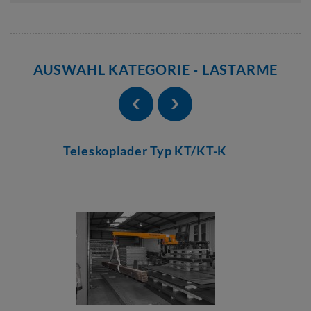
AUSWAHL KATEGORIE - LASTARME
Teleskoplader Typ KT/KT-K