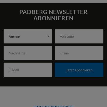
PADBERG NEWSLETTER
ABONNIEREN
Anrede
Jetzt abonnieren