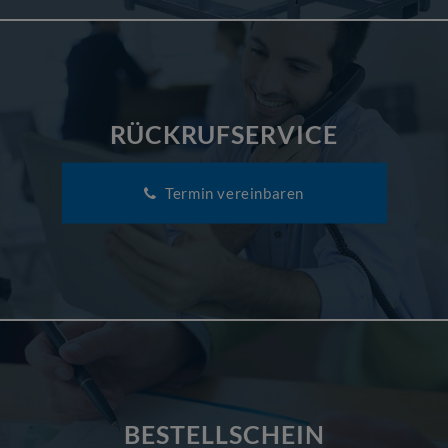
RÜCKRUFSERVICE
Termin vereinbaren
BESTELLSCHEIN