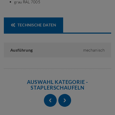
grau RAL 7005
TECHNISCHE DATEN
Ausführung
mechanisch
AUSWAHL KATEGORIE -
STAPLERSCHAUFELN