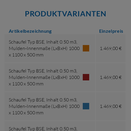
PRODUKTVARIANTEN
Artikelbezeichnung
Einzelpreis
Schaufel Typ BSE,
Inhalt 0.50 m3
,
Mulden-Innenmaße (LxBxH) 1000
1.469,00 €
x 1100 x 500 mm
Schaufel Typ BSE,
Inhalt 0.50 m3
,
Mulden-Innenmaße (LxBxH) 1000
1.469,00 €
x 1100 x 500 mm
Schaufel Typ BSE,
Inhalt 0.50 m3
,
Mulden-Innenmaße (LxBxH) 1000
1.469,00 €
x 1100 x 500 mm
Schaufel Typ BSE,
Inhalt 0.50 m3
,