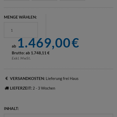
MENGE WÄHLEN:
1.469,00
€
ab
Brutto: ab
1.748,11
€
Exkl. MwSt.
VERSANDKOSTEN:
Lieferung frei Haus
LIEFERZEIT:
2 - 3 Wochen
INHALT: