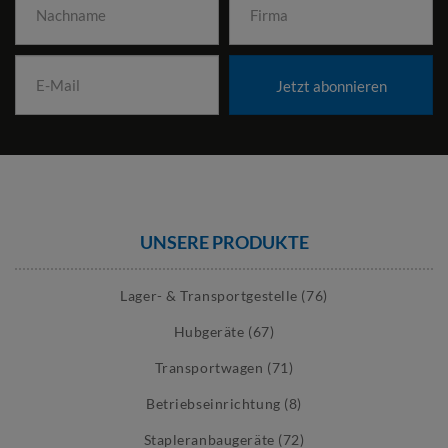
Jetzt abonnieren
UNSERE PRODUKTE
Lager- & Transportgestelle (76)
Hubgeräte (67)
Transportwagen (71)
Betriebseinrichtung (8)
Stapleranbaugeräte (72)