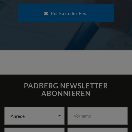
Per Fax oder Post
PADBERG NEWSLETTER
ABONNIEREN
Anrede