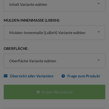
Inhalt Variante wählen
MULDEN-INNENMASSE (LXBXH):
Mulden-Innenmaße (LxBxH) Variante wählen
OBERFLÄCHE:
Oberfläche Variante wählen
Übersicht aller Varianten
Frage zum Produkt
In den Warenkorb