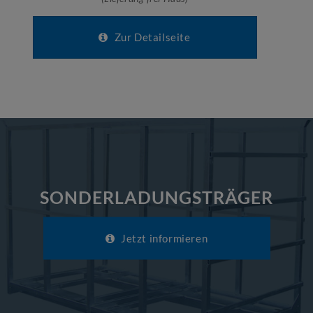
Zur Detailseite
SONDERLADUNGSTRÄGER
Jetzt informieren