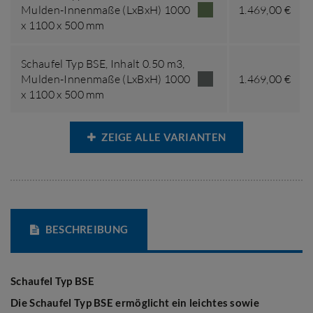
Mulden-Innenmaße (LxBxH) 1000
1.469,00 €
x 1100 x 500 mm
Schaufel Typ BSE,
Inhalt 0.50 m3
,
Mulden-Innenmaße (LxBxH) 1000
1.469,00 €
x 1100 x 500 mm
ZEIGE ALLE VARIANTEN
BESCHREIBUNG
Schaufel Typ BSE
Die Schaufel Typ BSE ermöglicht ein leichtes sowie