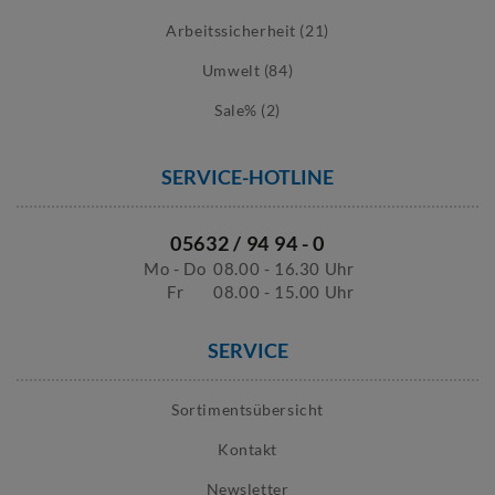
Arbeitssicherheit (21)
Umwelt (84)
Sale% (2)
SERVICE-HOTLINE
05632 / 94 94 - 0
Mo - Do
08.00 - 16.30 Uhr
Fr
08.00 - 15.00 Uhr
SERVICE
Sortimentsübersicht
Kontakt
Newsletter