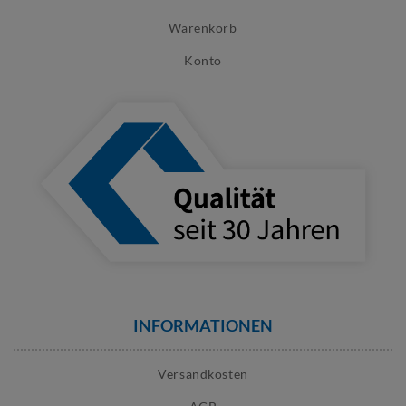
Warenkorb
Konto
INFORMATIONEN
Versandkosten