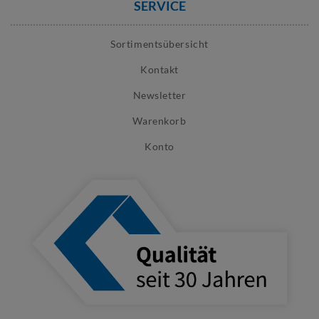
SERVICE
Sortimentsübersicht
Kontakt
Newsletter
Warenkorb
Konto