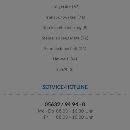
Hubgeräte (67)
Transportwagen (71)
Betriebseinrichtung (8)
Stapleranbaugeräte (72)
Arbeitssicherheit (21)
Umwelt (84)
Sale% (2)
SERVICE-HOTLINE
05632 / 94 94 - 0
Mo - Do
08.00 - 16.30 Uhr
Fr
08.00 - 15.00 Uhr