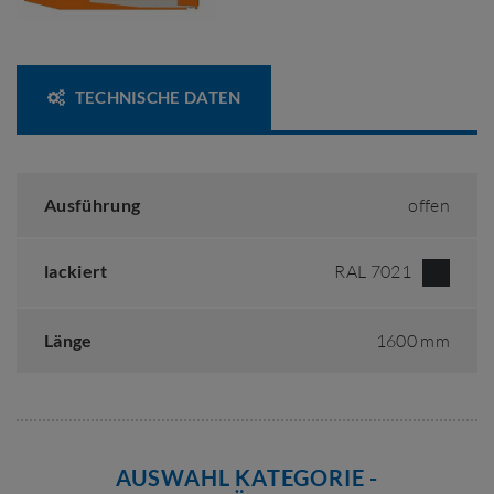
TECHNISCHE DATEN
Ausführung
offen
lackiert
RAL 7021
Länge
1600 mm
AUSWAHL KATEGORIE -