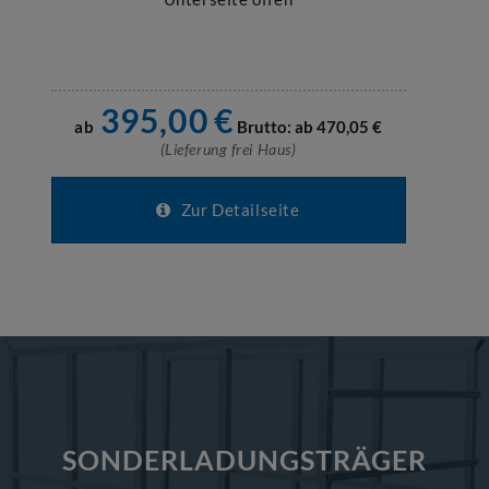
395,00
€
ab
Brutto: ab
470,05
€
(Lieferung frei Haus)
Zur Detailseite
SONDERLADUNGSTRÄGER