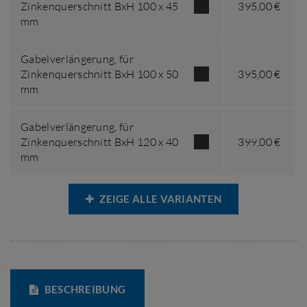
Zinkenquerschnitt BxH 100 x 45
395,00 €
mm
Gabelverlängerung,
für
Zinkenquerschnitt BxH 100 x 50
395,00 €
mm
Gabelverlängerung,
für
Zinkenquerschnitt BxH 120 x 40
399,00 €
mm
ZEIGE ALLE VARIANTEN
BESCHREIBUNG