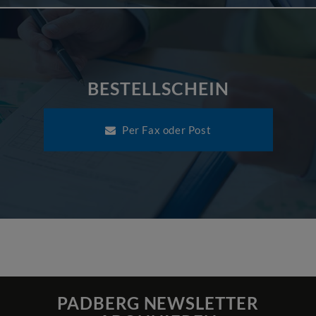
BESTELLSCHEIN
Per Fax oder Post
PADBERG NEWSLETTER