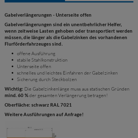
Gabelverlängerungen - Unterseite offen
Gabelverlängerungen sind ein unentbehrlicher Helfer,
wenn zeitweise Lasten gehoben oder transportiert werden
müssen, die länger als die Gabelzinken des vorhandenen
Flurförderfahrzeuges sind.
offene Ausführung
stabile Stahlkonstruktion
Unterseite offen
schnelles und leichtes Einfahren der Gabelzinken
Sicherung durch Steckbolzen
Wichtig:
Die Gabelzinkenlänge muss aus statischen Gründen
mind. 60 %
der gesamten Verlängerung betragen!
Oberfläche: schwarz RAL 7021
Weitere Ausführungen auf Anfrage!