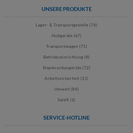
UNSERE PRODUKTE
Lager- & Transportgestelle (76)
Hubgeräte (67)
Transportwagen (71)
Betriebseinrichtung (8)
Stapleranbaugeräte (72)
Arbeitssicherheit (21)
Umwelt (84)
Sale% (2)
SERVICE-HOTLINE