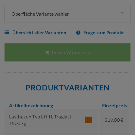
Oberfläche Variante wählen
Übersicht aller Varianten
Frage zum Produkt
In den Warenkorb
PRODUKTVARIANTEN
Artikelbezeichnung
Einzelpreis
Lasthaken Typ LH-II,
Traglast
319,00 €
1500 kg