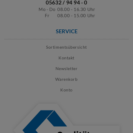
05632 / 94 94 - 0
Mo - Do
08.00 - 16.30 Uhr
Fr
08.00 - 15.00 Uhr
SERVICE
Sortimentsübersicht
Kontakt
Newsletter
Warenkorb
Konto