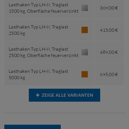
Lasthaken Typ LH-II,
Traglast
369,00 €
1500 kg
,
Oberfläche feuerverzinkt
Lasthaken Typ LH-II,
Traglast
415,00 €
2500 kg
Lasthaken Typ LH-II,
Traglast
489,00 €
2500 kg
,
Oberfläche feuerverzinkt
Lasthaken Typ LH-II,
Traglast
695,00 €
5000 kg
ZEIGE ALLE VARIANTEN