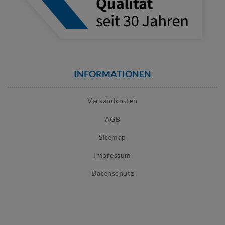
INFORMATIONEN
Versandkosten
AGB
Sitemap
Impressum
Datenschutz