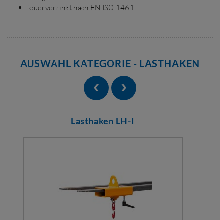
feuerverzinkt nach EN ISO 1461
AUSWAHL KATEGORIE - LASTHAKEN
Lasthaken LH-I