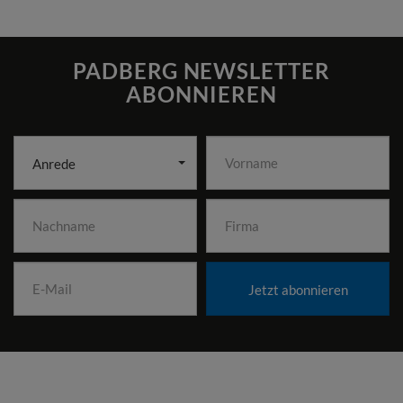
PADBERG NEWSLETTER
ABONNIEREN
Anrede
Jetzt abonnieren