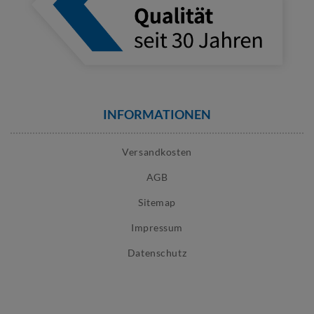
INFORMATIONEN
Versandkosten
AGB
Sitemap
Impressum
Datenschutz