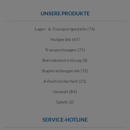
UNSERE PRODUKTE
Lager- & Transportgestelle (76)
Hubgeräte (67)
Transportwagen (71)
Betriebseinrichtung (8)
Stapleranbaugeräte (72)
Arbeitssicherheit (21)
Umwelt (84)
Sale% (2)
SERVICE-HOTLINE