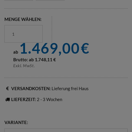
MENGE WÄHLEN:
1.469,00
€
ab
Brutto: ab
1.748,11
€
Exkl. MwSt.
VERSANDKOSTEN:
Lieferung frei Haus
LIEFERZEIT:
2 - 3 Wochen
VARIANTE: