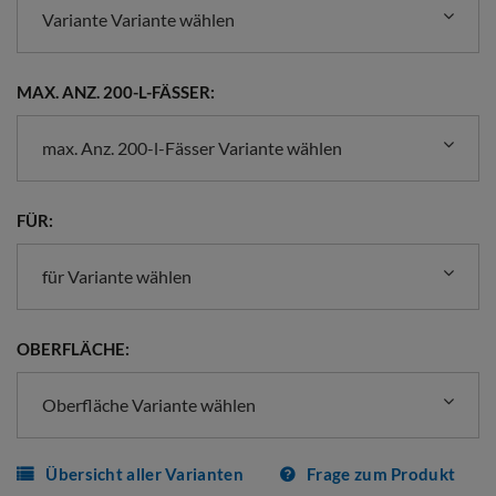
Variante Variante wählen
MAX. ANZ. 200-L-FÄSSER:
max. Anz. 200-l-Fässer Variante wählen
FÜR:
für Variante wählen
OBERFLÄCHE:
Oberfläche Variante wählen
Übersicht aller Varianten
Frage zum Produkt