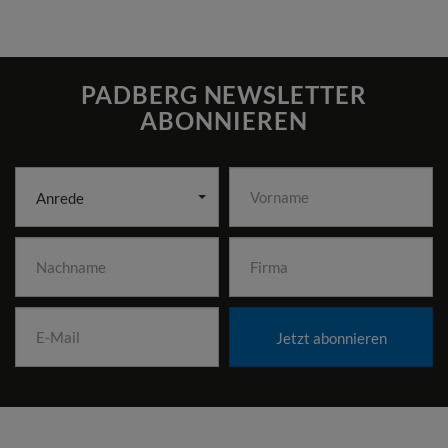
PADBERG NEWSLETTER
ABONNIEREN
Anrede
Jetzt abonnieren