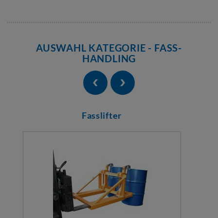
AUSWAHL KATEGORIE - FASS-
HANDLING
Fasslifter