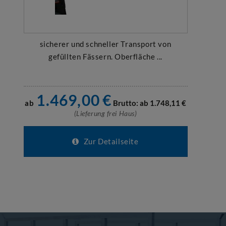
sicherer und schneller Transport von
gefüllten Fässern. Oberfläche ...
1.469,00
€
ab
Brutto: ab
1.748,11
€
(Lieferung frei Haus)
Zur Detailseite