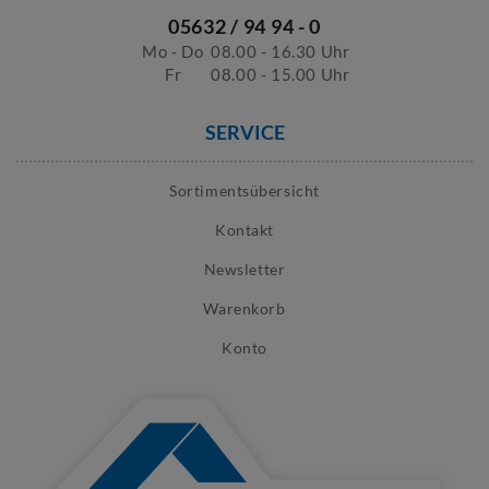
05632 / 94 94 - 0
Mo - Do
08.00 - 16.30 Uhr
Fr
08.00 - 15.00 Uhr
SERVICE
Sortimentsübersicht
Kontakt
Newsletter
Warenkorb
Konto