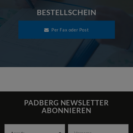
BESTELLSCHEIN
Per Fax oder Post
PADBERG NEWSLETTER
ABONNIEREN