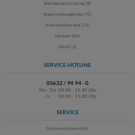
Betriebseinrichtung (8)
Stapleranbaugeräte (72)
Arbeitssicherheit (21)
Umwelt (84)
Sale% (2)
SERVICE-HOTLINE
05632 / 94 94 - 0
Mo - Do
08.00 - 16.30 Uhr
Fr
08.00 - 15.00 Uhr
SERVICE
Sortimentsübersicht