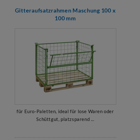
Gitteraufsatzrahmen Maschung 100 x
100 mm
für Euro-Paletten, ideal für lose Waren oder
Schüttgut, platzsparend ...