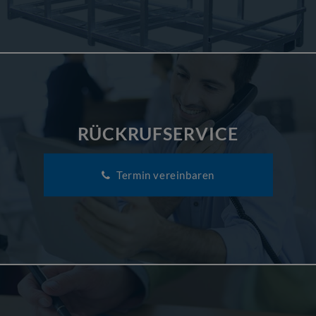
RÜCKRUFSERVICE
Termin vereinbaren