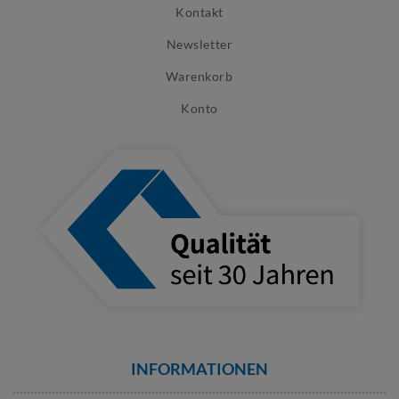
Kontakt
Newsletter
Warenkorb
Konto
INFORMATIONEN