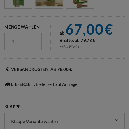
67,00
€
MENGE WÄHLEN:
ab
Brutto: ab
79,73
€
Exkl. MwSt.
VERSANDKOSTEN: AB 78,00 €
LIEFERZEIT:
Lieferzeit auf Anfrage
KLAPPE:
Klappe Variante wählen