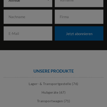
Anrede
Jetzt abonnieren
UNSERE PRODUKTE
Lager- & Transportgestelle (76)
Hubgeräte (67)
Transportwagen (71)