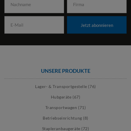
Jetzt abonnieren
UNSERE PRODUKTE
Lager- & Transportgestelle (76)
Hubgeräte (67)
Transportwagen (71)
Betriebseinrichtung (8)
Stapleranbaugeräte (72)