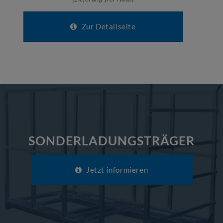
Zur Detailseite
SONDERLADUNGSTRÄGER
Jetzt informieren