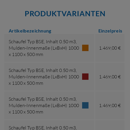
PRODUKTVARIANTEN
Artikelbezeichnung
Einzelpreis
Schaufel Typ BSE,
Inhalt 0.50 m3
,
Mulden-Innenmaße (LxBxH) 1000
1.469,00 €
x 1100 x 500 mm
Schaufel Typ BSE,
Inhalt 0.50 m3
,
Mulden-Innenmaße (LxBxH) 1000
1.469,00 €
x 1100 x 500 mm
Schaufel Typ BSE,
Inhalt 0.50 m3
,
Mulden-Innenmaße (LxBxH) 1000
1.469,00 €
x 1100 x 500 mm
Schaufel Typ BSE,
Inhalt 0.50 m3
,