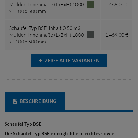
Mulden-Innenmaße (LxBxH) 1000
1.469,00 €
x 1100 x 500 mm
Schaufel Typ BSE,
Inhalt 0.50 m3
,
Mulden-Innenmaße (LxBxH) 1000
1.469,00 €
x 1100 x 500 mm
ZEIGE ALLE VARIANTEN
BESCHREIBUNG
Schaufel Typ BSE
Die Schaufel Typ BSE ermöglicht ein leichtes sowie