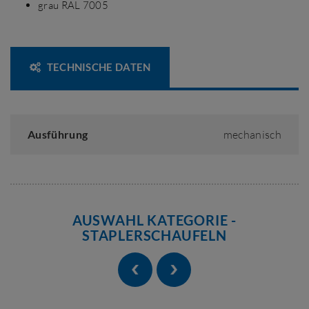
grau RAL 7005
TECHNISCHE DATEN
Ausführung
mechanisch
AUSWAHL KATEGORIE -
STAPLERSCHAUFELN