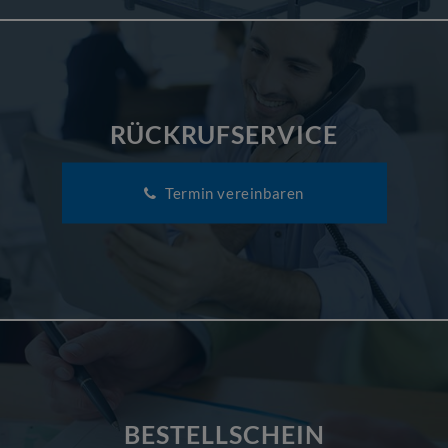
RÜCKRUFSERVICE
Termin vereinbaren
BESTELLSCHEIN