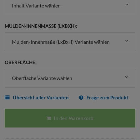
Inhalt Variante wählen
MULDEN-INNENMASSE (LXBXH):
Mulden-Innenmaße (LxBxH) Variante wählen
OBERFLÄCHE:
Oberfläche Variante wählen
Übersicht aller Varianten
Frage zum Produkt
In den Warenkorb