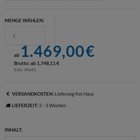
MENGE WÄHLEN:
1.469,00
€
ab
Brutto: ab
1.748,11
€
Exkl. MwSt.
VERSANDKOSTEN:
Lieferung frei Haus
LIEFERZEIT:
2 - 3 Wochen
INHALT: