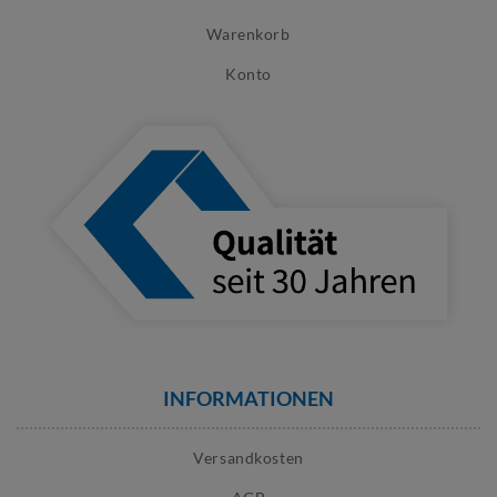
Warenkorb
Konto
INFORMATIONEN
Versandkosten