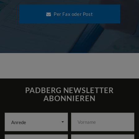
Per Fax oder Post
PADBERG NEWSLETTER
ABONNIEREN
Anrede