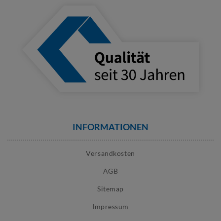
INFORMATIONEN
Versandkosten
AGB
Sitemap
Impressum