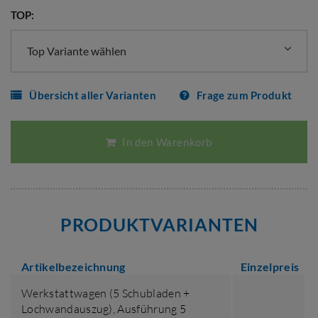
TOP:
Top Variante wählen
Übersicht aller Varianten
Frage zum Produkt
In den Warenkorb
PRODUKTVARIANTEN
Artikelbezeichnung
Einzelpreis
Werkstattwagen (5 Schubladen +
Lochwandauszug),
Ausführung 5