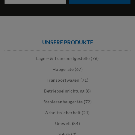
UNSERE PRODUKTE
Lager- & Transportgestelle (76)
Hubgeräte (67)
Transportwagen (71)
Betriebseinrichtung (8)
Stapleranbaugeräte (72)
Arbeitssicherheit (21)
Umwelt (84)
Sale% (2)