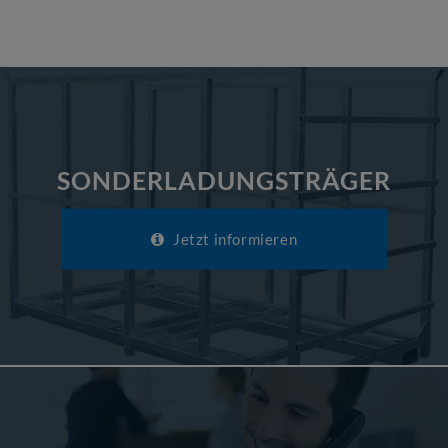
SONDERLADUNGSTRÄGER
Jetzt informieren