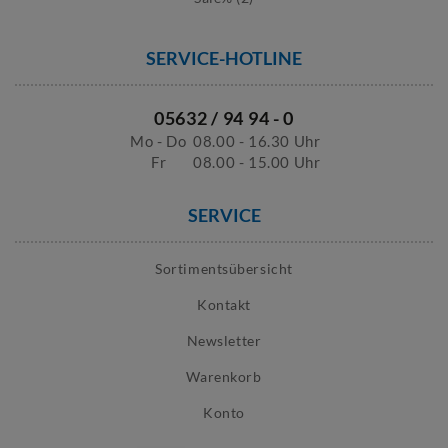
SERVICE-HOTLINE
05632 / 94 94 - 0
Mo - Do
08.00 - 16.30 Uhr
Fr
08.00 - 15.00 Uhr
SERVICE
Sortimentsübersicht
Kontakt
Newsletter
Warenkorb
Konto