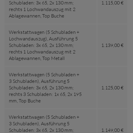
Schubladen: 3x 65, 2x 130 mm;
1.115,00 €
rechts 1 Lochwandauszug mit 2
Ablagewannen
,
Top Buche
Werkstattwagen (5 Schubladen +
Lochwandauszug),
Ausführung 5
Schubladen: 3x 65, 2x 130 mm;
1.139,00 €
rechts 1 Lochwandauszug mit 2
Ablagewannen
,
Top Metall
Werkstattwagen (5 Schubladen +
3 Schubladen),
Ausführung 5
Schubladen: 3x 65, 2x 130 mm;
1.125,00 €
rechts 3 Schubladen: 1x 65, 2x 195
mm
,
Top Buche
Werkstattwagen (5 Schubladen +
3 Schubladen),
Ausführung 5
Schubladen: 3x 65, 2x 130 mm;
1.149,00 €