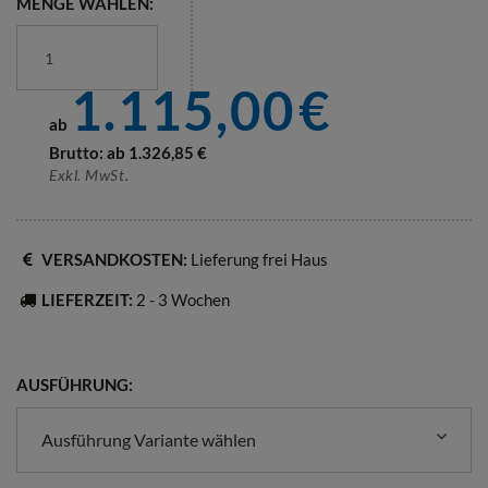
MENGE WÄHLEN:
1.115,00
€
ab
Brutto: ab
1.326,85
€
Exkl. MwSt.
VERSANDKOSTEN:
Lieferung frei Haus
LIEFERZEIT:
2 - 3 Wochen
AUSFÜHRUNG:
Ausführung Variante wählen