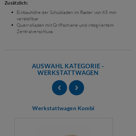
Zusätzlich:
Einbauhöhe der Schubladen im Raster von 65 mm
verstellbar
Querrolladen mit Griffschiene und integriertem
Zentralverschluss
AUSWAHL KATEGORIE -
WERKSTATTWAGEN
Werkstattwagen Kombi