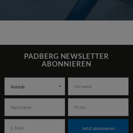
PADBERG NEWSLETTER
ABONNIEREN
Anrede
Jetzt abonnieren