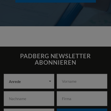
PADBERG NEWSLETTER
ABONNIEREN
Anrede