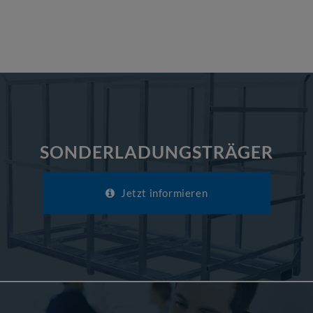
SONDERLADUNGSTRÄGER
Jetzt informieren