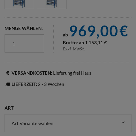
969,00
€
MENGE WÄHLEN:
ab
Brutto: ab
1.153,11
€
Exkl. MwSt.
VERSANDKOSTEN:
Lieferung frei Haus
LIEFERZEIT:
2 - 3 Wochen
ART:
Art Variante wählen