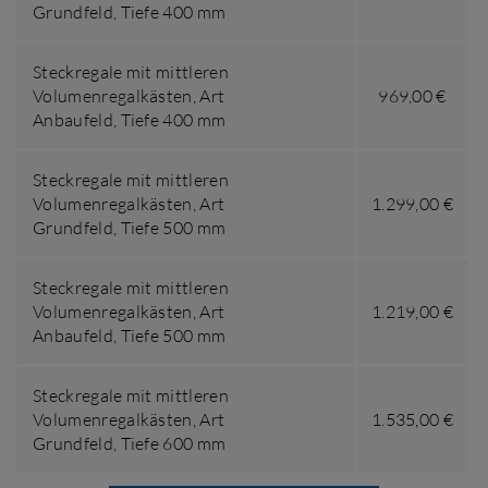
Grundfeld
,
Tiefe 400 mm
Steckregale mit mittleren
Volumenregalkästen,
Art
969,00 €
Anbaufeld
,
Tiefe 400 mm
Steckregale mit mittleren
Volumenregalkästen,
Art
1.299,00 €
Grundfeld
,
Tiefe 500 mm
Steckregale mit mittleren
Volumenregalkästen,
Art
1.219,00 €
Anbaufeld
,
Tiefe 500 mm
Steckregale mit mittleren
Volumenregalkästen,
Art
1.535,00 €
Grundfeld
,
Tiefe 600 mm