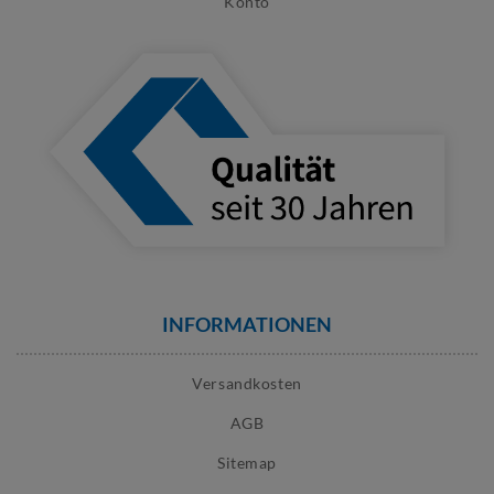
Konto
INFORMATIONEN
Versandkosten
AGB
Sitemap