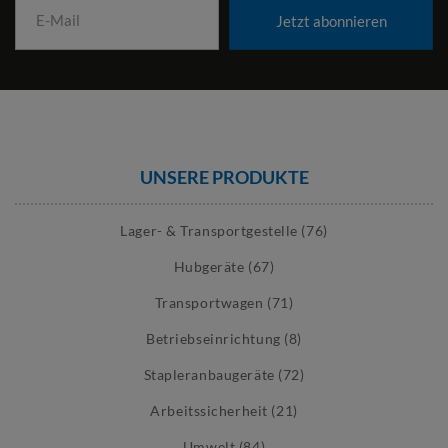
Jetzt abonnieren
UNSERE PRODUKTE
Lager- & Transportgestelle (76)
Hubgeräte (67)
Transportwagen (71)
Betriebseinrichtung (8)
Stapleranbaugeräte (72)
Arbeitssicherheit (21)
Umwelt (84)