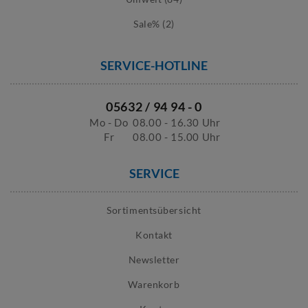
Sale% (2)
SERVICE-HOTLINE
05632 / 94 94 - 0
Mo - Do
08.00 - 16.30 Uhr
Fr
08.00 - 15.00 Uhr
SERVICE
Sortimentsübersicht
Kontakt
Newsletter
Warenkorb