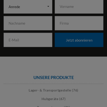
Anrede
Jetzt abonnieren
UNSERE PRODUKTE
Lager- & Transportgestelle (76)
Hubgeräte (67)