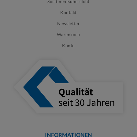
Sortimentsübersicht
Kontakt
Newsletter
Warenkorb
Konto
INFORMATIONEN