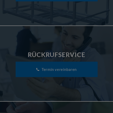
RÜCKRUFSERVICE
Termin vereinbaren