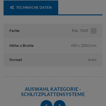
TECHNISCHE DATEN
Farbe
RAL 7035
Höhe x Breite
450 x 2000 mm
Format
breit
AUSWAHL KATEGORIE -
SCHLITZPLATTENSYSTEME