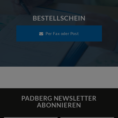
BESTELLSCHEIN
Per Fax oder Post
PADBERG NEWSLETTER
ABONNIEREN