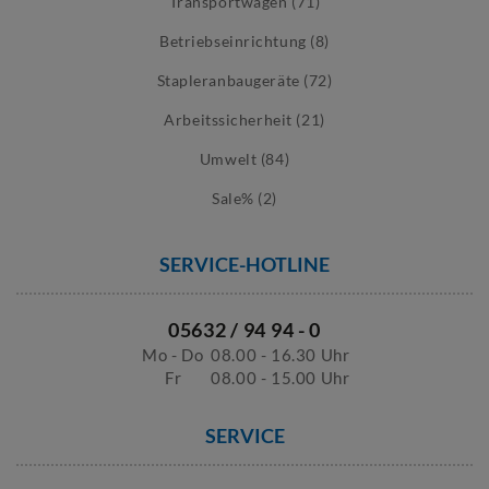
Transportwagen (71)
Betriebseinrichtung (8)
Stapleranbaugeräte (72)
Arbeitssicherheit (21)
Umwelt (84)
Sale% (2)
SERVICE-HOTLINE
05632 / 94 94 - 0
Mo - Do
08.00 - 16.30 Uhr
Fr
08.00 - 15.00 Uhr
SERVICE