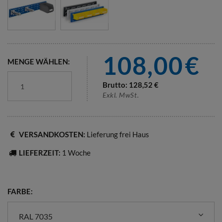
108,00
€
MENGE WÄHLEN:
Brutto:
128,52
€
Exkl. MwSt.
VERSANDKOSTEN:
Lieferung frei Haus
LIEFERZEIT:
1 Woche
FARBE:
RAL 7035