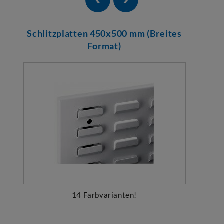
Schlitzplatten 450x500 mm (Breites
Format)
14 Farbvarianten!