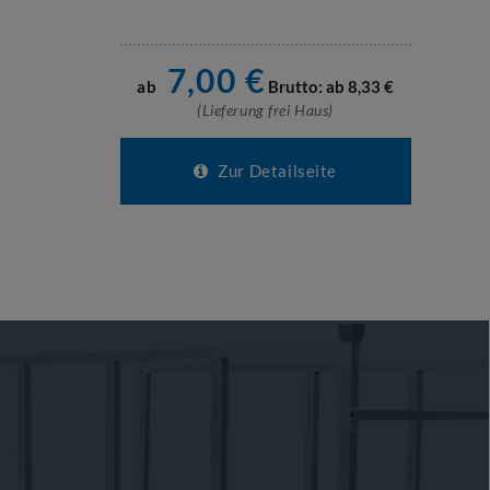
7,00
€
ab
Brutto: ab
8,33
€
(Lieferung frei Haus)
Zur Detailseite