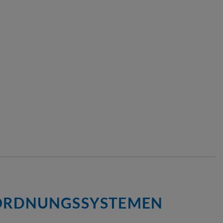
 ORDNUNGSSYSTEMEN