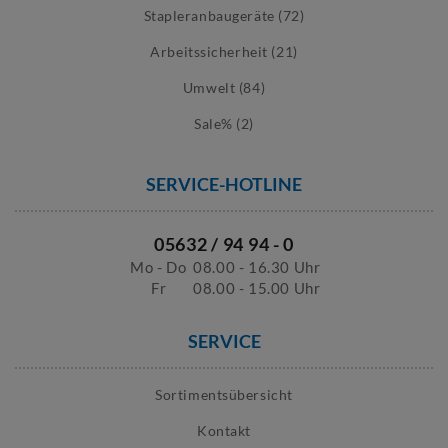
Stapleranbaugeräte (72)
Arbeitssicherheit (21)
Umwelt (84)
Sale% (2)
SERVICE-HOTLINE
05632 / 94 94 - 0
Mo - Do
08.00 - 16.30 Uhr
Fr
08.00 - 15.00 Uhr
SERVICE
Sortimentsübersicht
Kontakt