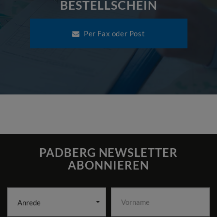
BESTELLSCHEIN
Per Fax oder Post
PADBERG NEWSLETTER
ABONNIEREN
Anrede