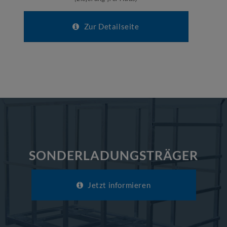
Zur Detailseite
SONDERLADUNGSTRÄGER
Jetzt informieren