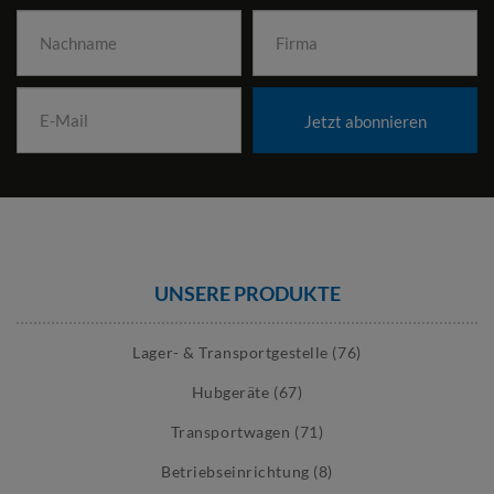
Jetzt abonnieren
UNSERE PRODUKTE
Lager- & Transportgestelle (76)
Hubgeräte (67)
Transportwagen (71)
Betriebseinrichtung (8)