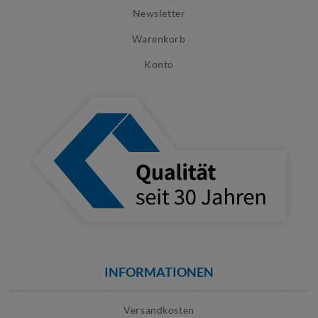
Newsletter
Warenkorb
Konto
INFORMATIONEN
Versandkosten