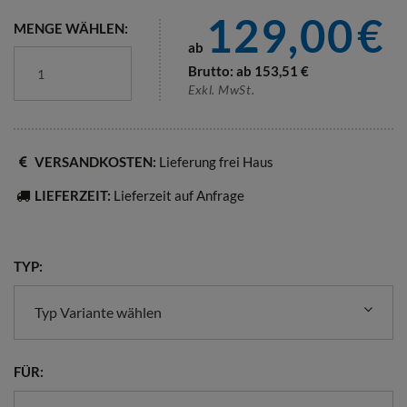
129,00
€
MENGE WÄHLEN:
ab
Brutto: ab
153,51
€
Exkl. MwSt.
VERSANDKOSTEN:
Lieferung frei Haus
LIEFERZEIT:
Lieferzeit auf Anfrage
TYP:
Typ Variante wählen
FÜR: